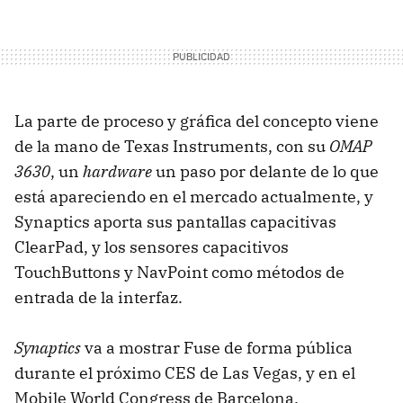
La parte de proceso y gráfica del concepto viene
de la mano de Texas Instruments, con su
OMAP
3630
, un
hardware
un paso por delante de lo que
está apareciendo en el mercado actualmente, y
Synaptics aporta sus pantallas capacitivas
ClearPad, y los sensores capacitivos
TouchButtons y NavPoint como métodos de
entrada de la interfaz.
Synaptics
va a mostrar Fuse de forma pública
durante el próximo CES de Las Vegas, y en el
Mobile World Congress de Barcelona.