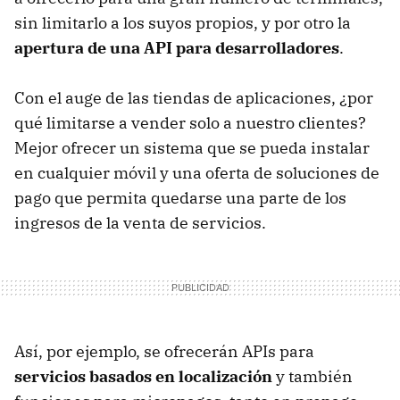
sin limitarlo a los suyos propios, y por otro la
apertura de una
API
para desarrolladores
.
Con el auge de las tiendas de aplicaciones, ¿por
qué limitarse a vender solo a nuestro clientes?
Mejor ofrecer un sistema que se pueda instalar
en cualquier móvil y una oferta de soluciones de
pago que permita quedarse una parte de los
ingresos de la venta de servicios.
Así, por ejemplo, se ofrecerán APIs para
servicios basados en localización
y también