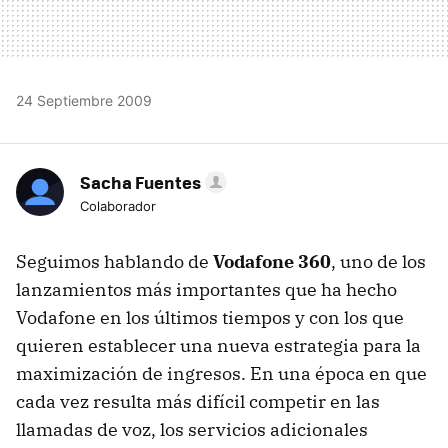
24 Septiembre 2009
Sacha Fuentes
Colaborador
Seguimos hablando de
Vodafone 360
, uno de los
lanzamientos más importantes que ha hecho
Vodafone en los últimos tiempos y con los que
quieren establecer una nueva estrategia para la
maximización de ingresos. En una época en que
cada vez resulta más difícil competir en las
llamadas de voz, los servicios adicionales