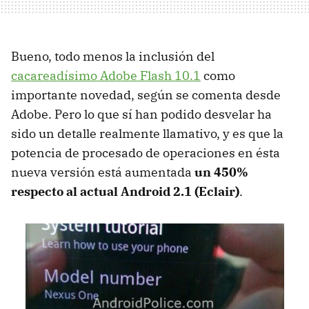
Bueno, todo menos la inclusión del
cacareadísimo Adobe Flash 10.1
como
importante novedad, según se comenta desde
Adobe. Pero lo que sí han podido desvelar ha
sido un detalle realmente llamativo, y es que la
potencia de procesado de operaciones en ésta
nueva versión está aumentada
un 450%
respecto al actual Android 2.1 (Eclair)
.