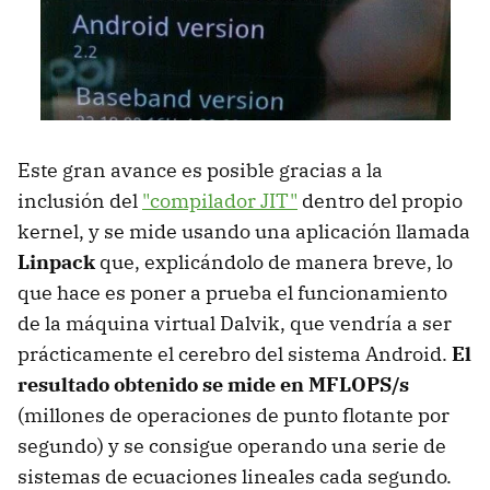
Este gran avance es posible gracias a la
inclusión del
"compilador JIT"
dentro del propio
kernel, y se mide usando una aplicación llamada
Linpack
que, explicándolo de manera breve, lo
que hace es poner a prueba el funcionamiento
de la máquina virtual Dalvik, que vendría a ser
prácticamente el cerebro del sistema Android.
El
resultado obtenido se mide en MFLOPS/s
(millones de operaciones de punto flotante por
segundo) y se consigue operando una serie de
sistemas de ecuaciones lineales cada segundo.