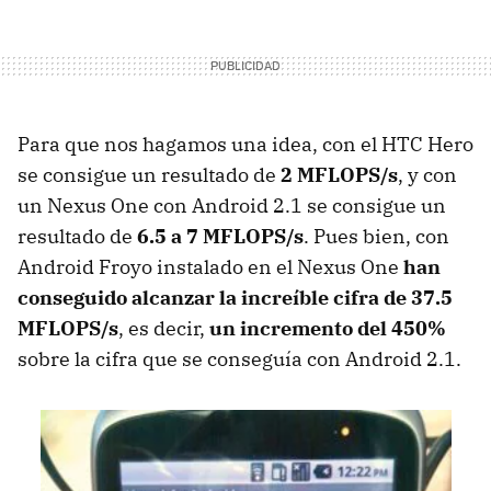
Para que nos hagamos una idea, con el HTC Hero
se consigue un resultado de
2 MFLOPS/s
, y con
un Nexus One con Android 2.1 se consigue un
resultado de
6.5 a 7 MFLOPS/s
. Pues bien, con
Android Froyo instalado en el Nexus One
han
conseguido alcanzar la increíble cifra de 37.5
MFLOPS/s
, es decir,
un incremento del 450%
sobre la cifra que se conseguía con Android 2.1.