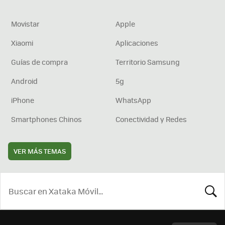
Movistar
Apple
Xiaomi
Aplicaciones
Guías de compra
Territorio Samsung
Android
5g
iPhone
WhatsApp
Smartphones Chinos
Conectividad y Redes
VER MÁS TEMAS
BUSCA