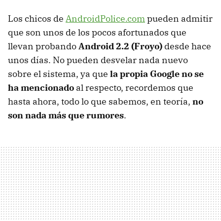
Los chicos de
AndroidPolice.com
pueden admitir
que son unos de los pocos afortunados que
llevan probando
Android 2.2 (Froyo)
desde hace
unos días. No pueden desvelar nada nuevo
sobre el sistema, ya que
la propia Google no se
ha mencionado
al respecto, recordemos que
hasta ahora, todo lo que sabemos, en teoría,
no
son nada más que rumores
.