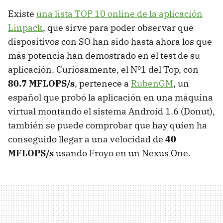
Existe
una lista TOP 10 online de la aplicación
Linpack
, que sirve para poder observar que
dispositivos con SO han sido hasta ahora los que
más potencia han demostrado en el test de su
aplicación. Curiosamente, el Nº1 del Top, con
80.7 MFLOPS/s
, pertenece a
RubenGM
, un
español que probó la aplicación en una máquina
virtual montando el sistema Android 1.6 (Donut),
también se puede comprobar que hay quien ha
conseguido llegar a una velocidad de
40
MFLOPS/s
usando Froyo en un Nexus One.