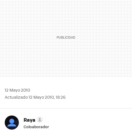
MAIL
12 Mayo 2010
Actualizado 12 Mayo 2010, 18:26
Raya
Coloaborador