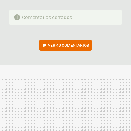
Comentarios cerrados
VER
49 COMENTARIOS