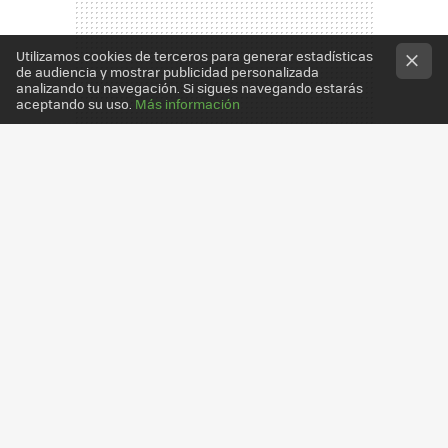
Utilizamos cookies de terceros para generar estadísticas
de audiencia y mostrar publicidad personalizada
analizando tu navegación. Si sigues navegando estarás
aceptando su uso.
Más información