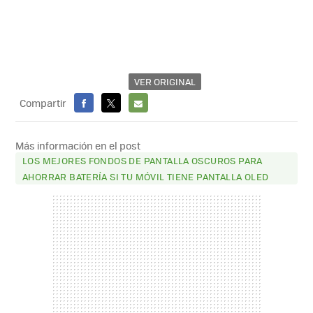
VER ORIGINAL
Compartir
FACEBOOK
X
E-
MAIL
Más información en el post
LOS MEJORES FONDOS DE PANTALLA OSCUROS PARA
AHORRAR BATERÍA SI TU MÓVIL TIENE PANTALLA OLED