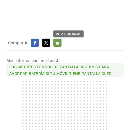
VER ORIGINAL
Compartir
FACEBOOK
X
E-
MAIL
Más información en el post
LOS MEJORES FONDOS DE PANTALLA OSCUROS PARA
AHORRAR BATERÍA SI TU MÓVIL TIENE PANTALLA OLED