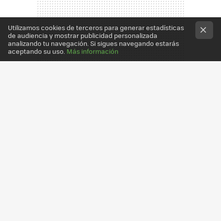
Utilizamos cookies de terceros para generar estadísticas
de audiencia y mostrar publicidad personalizada
analizando tu navegación. Si sigues navegando estarás
aceptando su uso.
Más información