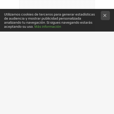
Utilizamos cookies de terceros para generar estadísticas
de audiencia y mostrar publicidad personalizada
analizando tu navegación. Si sigues navegando estarás
aceptando su uso.
Más información