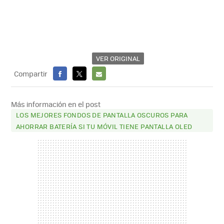
VER ORIGINAL
Compartir
FACEBOOK
X
E-
MAIL
Más información en el post
LOS MEJORES FONDOS DE PANTALLA OSCUROS PARA
AHORRAR BATERÍA SI TU MÓVIL TIENE PANTALLA OLED