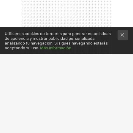
Utilizamos cookies de terceros para generar estadísticas
de audiencia y mostrar publicidad personalizada
analizando tu navegación. Si sigues navegando estarás
aceptando su uso.
Más información