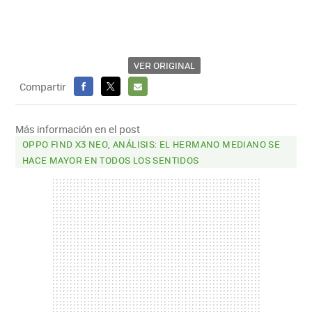
VER ORIGINAL
Compartir
FACEBOOK
X
E-
MAIL
Más información en el post
OPPO FIND X3 NEO, ANÁLISIS: EL HERMANO MEDIANO SE
HACE MAYOR EN TODOS LOS SENTIDOS