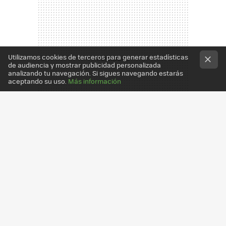
Utilizamos cookies de terceros para generar estadísticas
de audiencia y mostrar publicidad personalizada
analizando tu navegación. Si sigues navegando estarás
aceptando su uso.
Más información