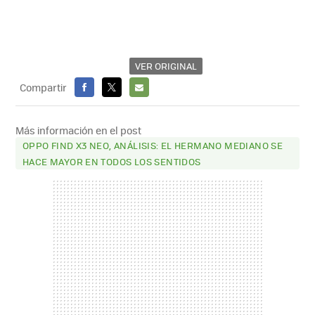
VER ORIGINAL
Compartir
FACEBOOK
X
E-
MAIL
Más información en el post
OPPO FIND X3 NEO, ANÁLISIS: EL HERMANO MEDIANO SE
HACE MAYOR EN TODOS LOS SENTIDOS