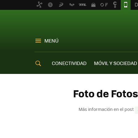
MENÚ
CONECTIVIDAD
MÓVIL Y SOCIEDAD
OFERTAS MÓVILES
Foto de Foto
Más información en el post