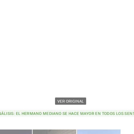
VER ORIGINAL
ANÁLISIS: EL HERMANO MEDIANO SE HACE MAYOR EN TODOS LOS SEN