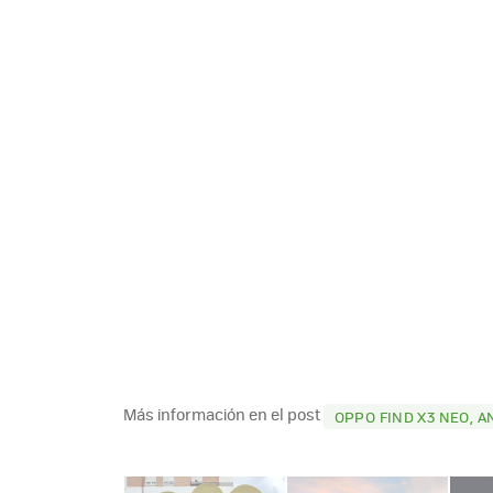
Más información en el post
OPPO FIND X3 NEO, 