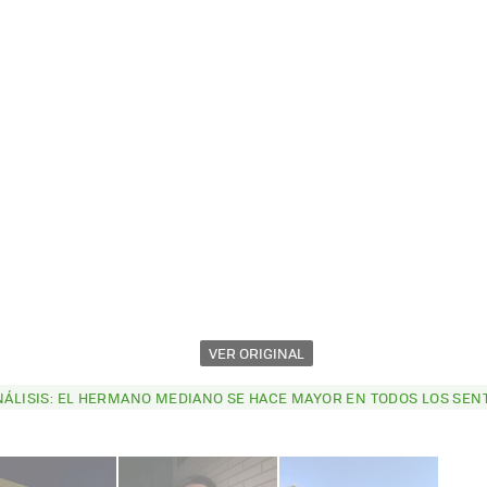
VER ORIGINAL
ANÁLISIS: EL HERMANO MEDIANO SE HACE MAYOR EN TODOS LOS SEN