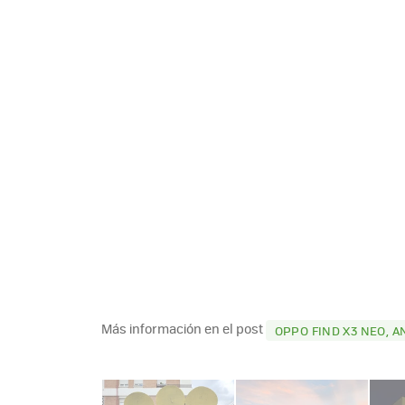
Más información en el post
OPPO FIND X3 NEO, 