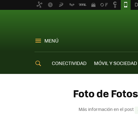
MENÚ
CONECTIVIDAD
MÓVIL Y SOCIEDAD
OFERTAS MÓVILES
Foto de Foto
Más información en el post