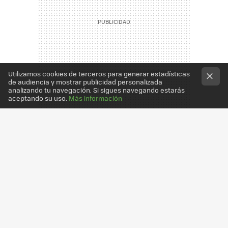
Utilizamos cookies de terceros para generar estadísticas
de audiencia y mostrar publicidad personalizada
analizando tu navegación. Si sigues navegando estarás
aceptando su uso.
Más información