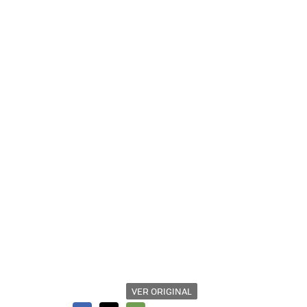
VER ORIGINAL