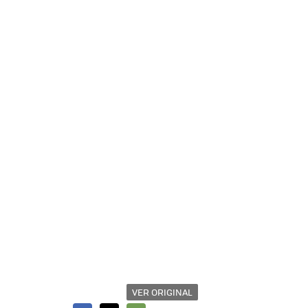
VER ORIGINAL