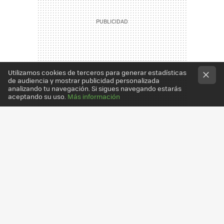
Utilizamos cookies de terceros para generar estadísticas
de audiencia y mostrar publicidad personalizada
analizando tu navegación. Si sigues navegando estarás
aceptando su uso.
Más información