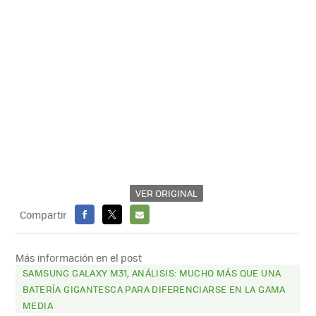
VER ORIGINAL
Compartir
FACEBOOK
X
E-
MAIL
Más información en el post
SAMSUNG GALAXY M31, ANÁLISIS: MUCHO MÁS QUE UNA
BATERÍA GIGANTESCA PARA DIFERENCIARSE EN LA GAMA
MEDIA