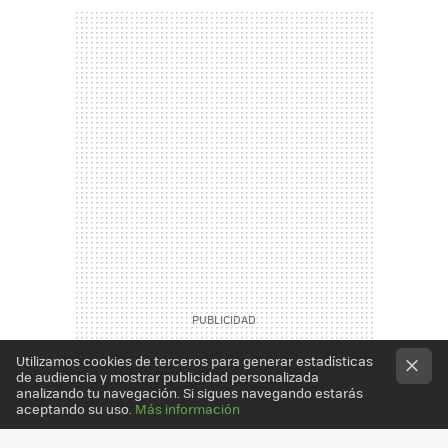
Utilizamos cookies de terceros para generar estadísticas
de audiencia y mostrar publicidad personalizada
analizando tu navegación. Si sigues navegando estarás
aceptando su uso.
Más información