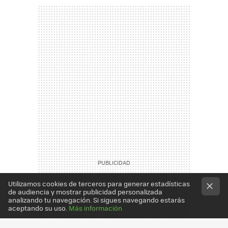
Utilizamos cookies de terceros para generar estadísticas
de audiencia y mostrar publicidad personalizada
analizando tu navegación. Si sigues navegando estarás
aceptando su uso.
Más información