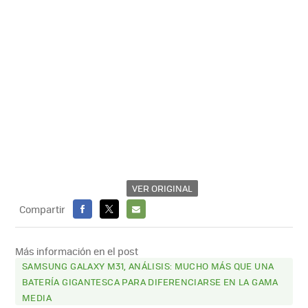
VER ORIGINAL
Compartir
FACEBOOK
X
E-
MAIL
Más información en el post
SAMSUNG GALAXY M31, ANÁLISIS: MUCHO MÁS QUE UNA
BATERÍA GIGANTESCA PARA DIFERENCIARSE EN LA GAMA
MEDIA