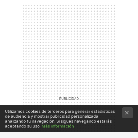
Utilizamos cookies de terceros para generar estadísticas
de audiencia y mostrar publicidad personalizada
analizando tu navegación. Si sigues navegando estarás
aceptando su uso.
Más información