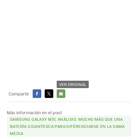
VER ORIGINAL
Compartir
FACEBOOK
X
E-
MAIL
Más información en el post
SAMSUNG GALAXY M31, ANÁLISIS: MUCHO MÁS QUE UNA
BATERÍA GIGANTESCA PARA DIFERENCIARSE EN LA GAMA
MEDIA