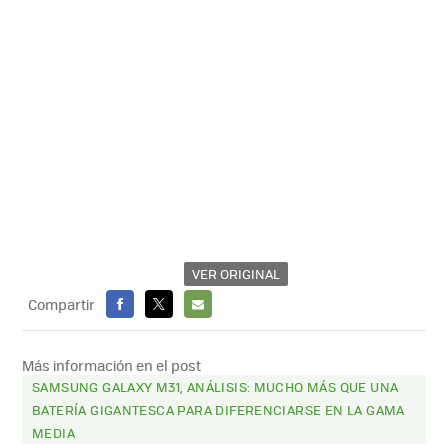
VER ORIGINAL
Compartir
FACEBOOK
X
E-
MAIL
Más información en el post
SAMSUNG GALAXY M31, ANÁLISIS: MUCHO MÁS QUE UNA
BATERÍA GIGANTESCA PARA DIFERENCIARSE EN LA GAMA
MEDIA