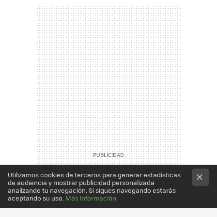
Utilizamos cookies de terceros para generar estadísticas
de audiencia y mostrar publicidad personalizada
analizando tu navegación. Si sigues navegando estarás
aceptando su uso.
Más información