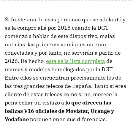
Si fuiste una de esas personas que se adelantó y
se la compró allá por 2018 cuando la DGT
comenzó a hablar de este dispositivo, malas
noticias: las primeras versiones no eran
conectadas y por tanto, no servirán a partir de
2026. De hecho,
esta es la lista completa
de
marcas y modelos homologados por la DGT.
Entre ellos se encuentran precisamente los de
las tres grandes telecos de España. Tanto si eres
cliente de estas telecos como si no, merece la
pena echar un vistazo a
lo que ofrecen las
balizas V16 oficiales de Movistar, Orange y
Vodafone
porque tienen sus diferencias.