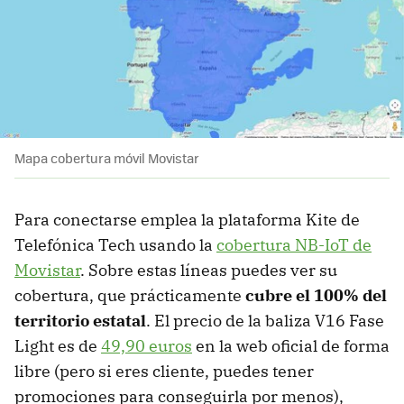
Mapa cobertura móvil Movistar
Para conectarse emplea la plataforma Kite de
Telefónica Tech usando la
cobertura NB-IoT de
Movistar
. Sobre estas líneas puedes ver su
cobertura, que prácticamente
cubre el 100% del
territorio estatal
. El precio de la baliza V16 Fase
Light es de
49,90 euros
en la web oficial de forma
libre (pero si eres cliente, puedes tener
promociones para conseguirla por menos),