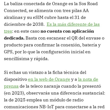
La baliza conectada de Orange es la Sos Road
Connected, se alimenta con tres pilas AA
alcalinas y su eSIM cubre hasta el 31 de
diciembre de 2038.
Es la más diferente de las
tres
: en este caso
no cuenta con aplicación
dedicada.
Basta con escanear el QR del envase o
producto para confirmar la conexión, batería y
GPS, por lo que la configuración inicial en
sencillísima y rápida.
Si echas un vistazo a la ficha técnica del
dispositivo
en la web de Orange
y a
la nota de
prensa
de la teleco naranja cuando la presentó
(en 2023), observarás una diferencia sustancial:
la de 2025 emplea un módulo de radio
comunicaciones NB-IoT para conectarse a la red