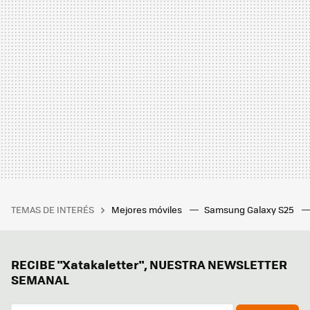
TEMAS DE INTERÉS
Mejores móviles
Samsung Galaxy S25
RECIBE "Xatakaletter", NUESTRA NEWSLETTER
SEMANAL