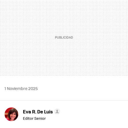
MAIL
1 Noviembre 2025
Eva R. De Luis
Editor Senior