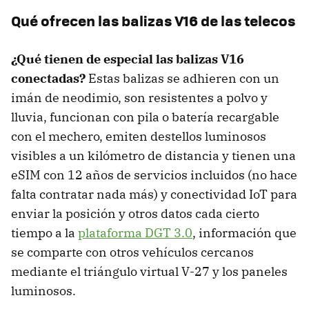
Qué ofrecen las balizas V16 de las telecos
¿Qué tienen de especial las balizas V16
conectadas?
Estas balizas se adhieren con un
imán de neodimio, son resistentes a polvo y
lluvia, funcionan con pila o batería recargable
con el mechero, emiten destellos luminosos
visibles a un kilómetro de distancia y tienen una
eSIM con 12 años de servicios incluidos (no hace
falta contratar nada más) y conectividad IoT para
enviar la posición y otros datos cada cierto
tiempo a la
plataforma DGT 3.0
, información que
se comparte con otros vehículos cercanos
mediante el triángulo virtual V-27 y los paneles
luminosos.