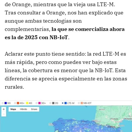
de Orange, mientras que la vieja usa LTE-M.
Tras consultar a Orange, nos han explicado que
aunque ambas tecnologías son
complementarías,
la que se comercializa ahora
es la de 2025 con NB-IoT
.
Aclarar este punto tiene sentido: la red LTE-M es
más rápida, pero como puedes ver bajo estas
líneas, la cobertura es menor que la NB-IoT. Esta
diferencia se aprecia especialmente en las zonas
rurales.