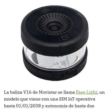
La baliza V16 de Movistar se llama
Fase Light
, un
modelo que viene con una SIM IoT operativa
hasta 01/01/2038 y autonomía de hasta dos