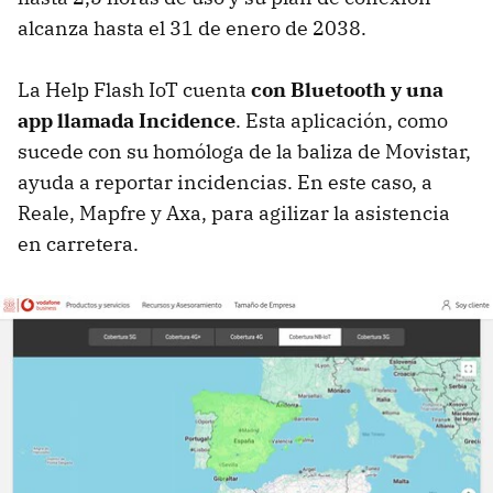
alcanza hasta el 31 de enero de 2038.
La Help Flash IoT cuenta
con Bluetooth y una
app llamada Incidence
. Esta aplicación, como
sucede con su homóloga de la baliza de Movistar,
ayuda a reportar incidencias. En este caso, a
Reale, Mapfre y Axa, para agilizar la asistencia
en carretera.