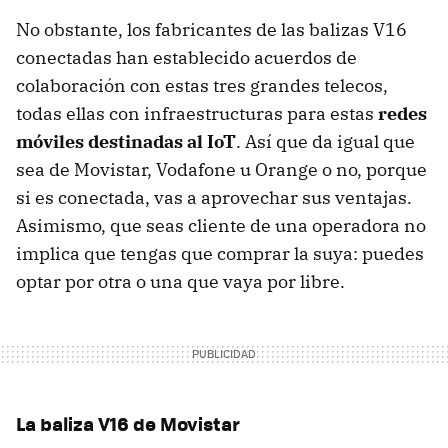
No obstante, los fabricantes de las balizas V16
conectadas han establecido acuerdos de
colaboración con estas tres grandes telecos,
todas ellas con infraestructuras para estas
redes
móviles destinadas al IoT
. Así que da igual que
sea de Movistar, Vodafone u Orange o no, porque
si es conectada, vas a aprovechar sus ventajas.
Asimismo, que seas cliente de una operadora no
implica que tengas que comprar la suya: puedes
optar por otra o una que vaya por libre.
La baliza V16 de Movistar