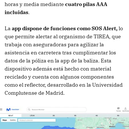
horas y media mediante
cuatro pilas AAA
incluidas
.
La
app dispone de funciones como
SOS Alert,
lo
que permite alertar al organismo de TIREA, que
trabaja con aseguradoras para agilizar la
asistencia en carretera tras cumplimentar los
datos de la póliza en la app de la baliza. Esta
dispositivo además está hecho con material
reciclado y cuenta con algunos componentes
como el reflector, desarrollado en la Universidad
Complutense de Madrid.