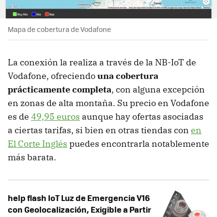
Mapa de cobertura de Vodafone
La conexión la realiza a través de la NB-IoT de
Vodafone, ofreciendo
una cobertura
prácticamente completa
, con alguna excepción
en zonas de alta montaña. Su precio en Vodafone
es de
49,95 euros
aunque hay ofertas asociadas
a ciertas tarifas, si bien en otras tiendas con
en
El Corte Inglés
puedes encontrarla notablemente
más barata.
help flash IoT Luz de Emergencia V16
con Geolocalización, Exigible a Partir