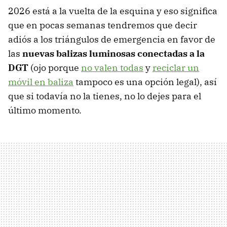
2026 está a la vuelta de la esquina y eso significa
que en pocas semanas tendremos que decir
adiós a los triángulos de emergencia en favor de
las
nuevas balizas luminosas conectadas a la
DGT
(ojo porque
no valen todas
y
reciclar un
móvil en baliza
tampoco es una opción legal), así
que si todavía no la tienes, no lo dejes para el
último momento.