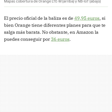
Mapas cobertura de Orange LTE-M (arriba) y NB-IoT (abajo)
El precio oficial de la baliza es de
49,95 euros
, si
bien Orange tiene diferentes planes para que te
salga más barata. No obstante, en Amazon la
puedes conseguir por
36 euros
.