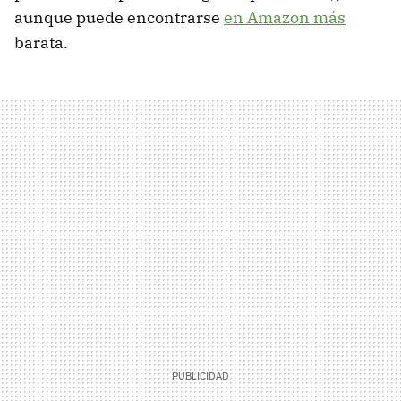
aunque puede encontrarse
en Amazon más
barata.