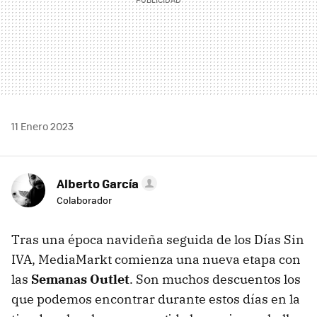
11 Enero 2023
Alberto García
Colaborador
Tras una época navideña seguida de los Días Sin
IVA, MediaMarkt comienza una nueva etapa con
las
Semanas Outlet
. Son muchos descuentos los
que podemos encontrar durante estos días en la