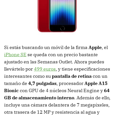
Si estás buscando un móvil de la firma
Apple
, el
iPhone SE
se queda con un precio bastante
ajustado en las Semanas Outlet. Ahora puedes
llevártelo por
499 euros
, y tiene especificaciones
interesantes como su
pantalla de retina
con un
tamaño de
4,7 pulgadas
, procesador
Apple A15
Bionic
con GPU de 4 núcleos Neural Engine y
64
GB de almacenamiento interno
. Además de ello,
incluye una cámara delantera de 7 megapíxeles,
otra trasera de 12 MP y resistencia al agua y