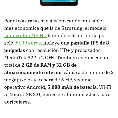
Por el contrario, si estás buscando una tablet
más económica que la de Samsung, el modelo
Lenovo Tab M8 HD
también está de oferta por
solo
99,99 euros
. Incluye una
pantalla IPS de 8
pulgadas
con resolución HD+ y procesador
MediaTek A22 a 2 GHz. También cuenta con un
total de
2 GB de RAM y 32 GB de
almacenamiento interno
, cámara delantera de 2
megapíxeles y trasera de 5 MP, sistema
operativo Android,
5.000 mAh de batería
, Wi-Fi
5, MicroUSB 2.0, marco de aluminio y Jack para
auriculares.