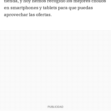
tienda, y hoy hemos recogido los mejores chollos
en smartphones y tablets para que puedas
aprovechar las ofertas.