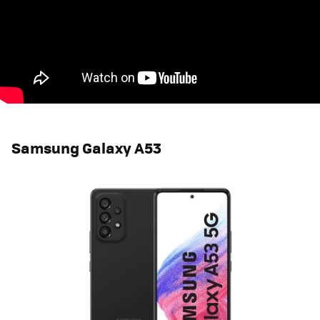
Samsung Galaxy A53