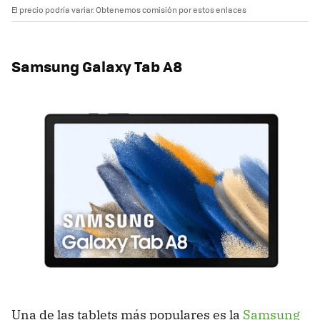
El precio podría variar. Obtenemos comisión por estos enlaces
Samsung Galaxy Tab A8
Una de las tablets más populares es la
Samsung