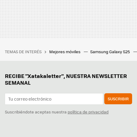
TEMAS DE INTERÉS
Mejores móviles
Samsung Galaxy S25
RECIBE "Xatakaletter", NUESTRA NEWSLETTER
SEMANAL
SUSCRIBIR
Suscribiéndote aceptas nuestra
política de privacidad