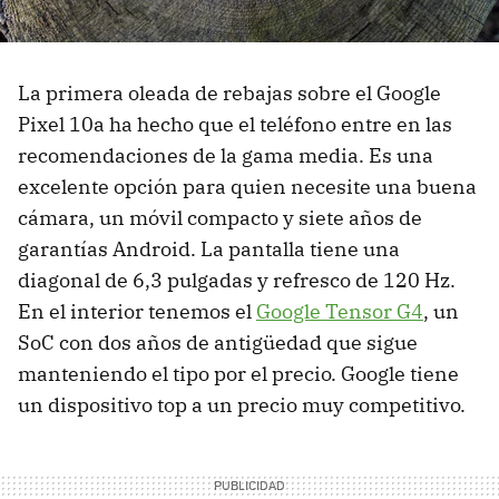
La primera oleada de rebajas sobre el Google
Pixel 10a ha hecho que el teléfono entre en las
recomendaciones de la gama media. Es una
excelente opción para quien necesite una buena
cámara, un móvil compacto y siete años de
garantías Android. La pantalla tiene una
diagonal de 6,3 pulgadas y refresco de 120 Hz.
En el interior tenemos el
Google Tensor G4
, un
SoC con dos años de antigüedad que sigue
manteniendo el tipo por el precio. Google tiene
un dispositivo top a un precio muy competitivo.