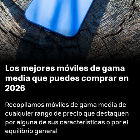
Los mejores móviles de gama
media que puedes comprar en
2026
Recopilamos móviles de gama media de
cualquier rango de precio que destaquen
por alguna de sus características o por el
equilibrio general