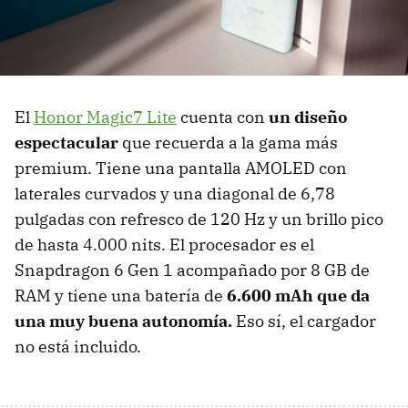
El
Honor Magic7 Lite
cuenta con
un diseño
espectacular
que recuerda a la gama más
premium. Tiene una pantalla AMOLED con
laterales curvados y una diagonal de 6,78
pulgadas con refresco de 120 Hz y un brillo pico
de hasta 4.000 nits. El procesador es el
Snapdragon 6 Gen 1 acompañado por 8 GB de
RAM y tiene una batería de
6.600 mAh que da
una muy buena autonomía.
Eso sí, el cargador
no está incluido.