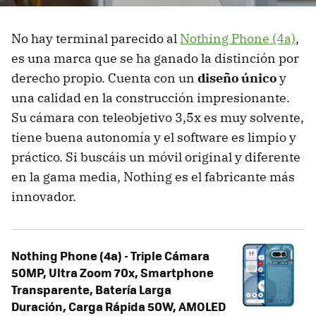
No hay terminal parecido al
Nothing Phone (4a)
,
es una marca que se ha ganado la distinción por
derecho propio. Cuenta con un
diseño único
y
una calidad en la construcción impresionante.
Su cámara con teleobjetivo 3,5x es muy solvente,
tiene buena autonomía y el software es limpio y
práctico. Si buscáis un móvil original y diferente
en la gama media, Nothing es el fabricante más
innovador.
Nothing Phone (4a) - Triple Cámara
50MP, Ultra Zoom 70x, Smartphone
Transparente, Batería Larga
Duración, Carga Rápida 50W, AMOLED