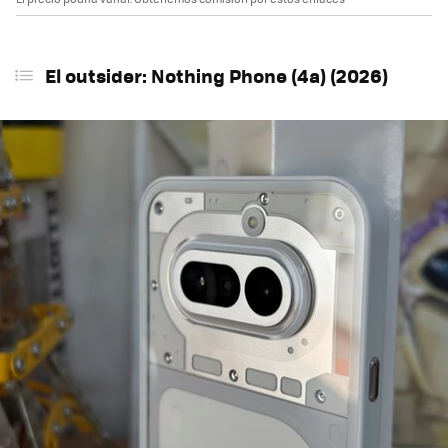
El outsider: Nothing Phone (4a) (2026)