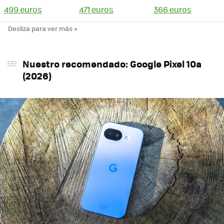
499 euros
471 euros
366 euros
Nuestro recomendado: Google Pixel 10a
(2026)