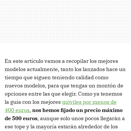
En este artículo vamos a recopilar los mejores
modelos actualmente, tanto los lanzados hace un
tiempo que siguen teniendo calidad como
nuevos modelos, para que tengas un montón de
opciones entre las que elegir. Como ya tenemos
la guía con los mejores
móviles por menos de
400 euros
,
n
os hemos fijado un precio máximo
de 500 euros
, aunque solo unos pocos llegarán a
ese tope y la mayoría estarán alrededor de los