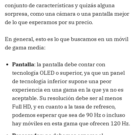
conjunto de características y quizás alguna
sorpresa, como una cámara o una pantalla mejor
de lo que esperamos por su precio.
En general, esto es lo que buscamos en un móvil
de gama media:
Pantalla
: la pantalla debe contar con
tecnología OLED o superior, ya que un panel
de tecnología inferior supone una peor
experiencia en una gama en la que ya no es
aceptable. Su resolución debe ser al menos
Full HD, y en cuanto a la tasa de refresco,
podemos esperar que sea de 90 Hz o incluso
hay móviles en esta gama que ofrecen 120 Hz.