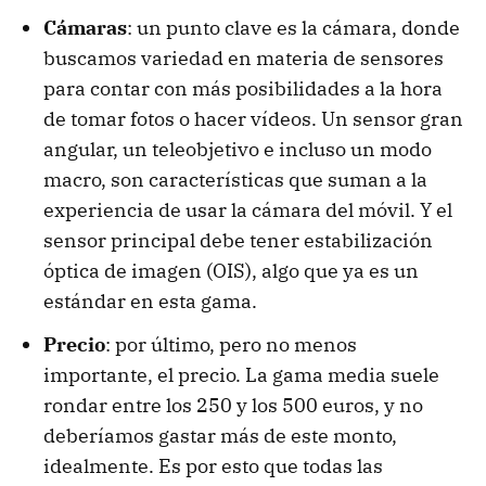
Cámaras
: un punto clave es la cámara, donde
buscamos variedad en materia de sensores
para contar con más posibilidades a la hora
de tomar fotos o hacer vídeos. Un sensor gran
angular, un teleobjetivo e incluso un modo
macro, son características que suman a la
experiencia de usar la cámara del móvil. Y el
sensor principal debe tener estabilización
óptica de imagen (OIS), algo que ya es un
estándar en esta gama.
Precio
: por último, pero no menos
importante, el precio. La gama media suele
rondar entre los 250 y los 500 euros, y no
deberíamos gastar más de este monto,
idealmente. Es por esto que todas las