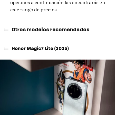
opciones a continuación las encontrarás en
este rango de precios.
Otros modelos recomendados
Honor Magic7 Lite (2025)