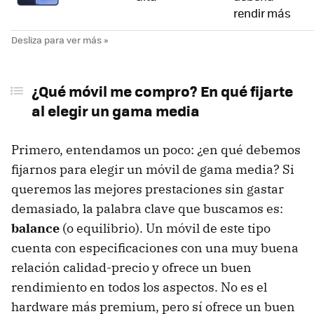
rendir más
¿Qué móvil me compro? En qué fijarte
al elegir un gama media
Primero, entendamos un poco: ¿en qué debemos
fijarnos para elegir un móvil de gama media? Si
queremos las mejores prestaciones sin gastar
demasiado, la palabra clave que buscamos es:
balance
(o equilibrio). Un móvil de este tipo
cuenta con especificaciones con una muy buena
relación calidad-precio y ofrece un buen
rendimiento en todos los aspectos. No es el
hardware más premium, pero sí ofrece un buen