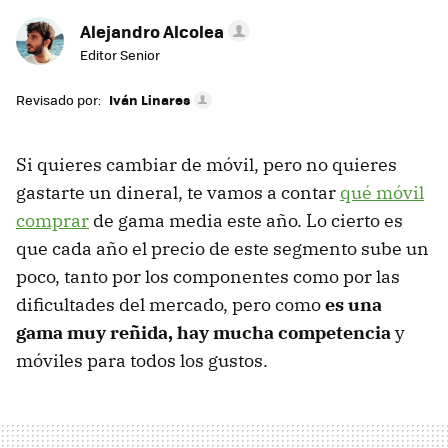
Alejandro Alcolea
Editor Senior
Revisado por:
Iván Linares
Si quieres cambiar de móvil, pero no quieres
gastarte un dineral, te vamos a contar
qué móvil
comprar
de gama media este año. Lo cierto es
que cada año el precio de este segmento sube un
poco, tanto por los componentes como por las
dificultades del mercado, pero como
es una
gama muy reñida, hay mucha competencia
y
móviles para todos los gustos.