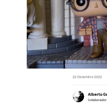
22 Diciembre 2022
Alberto G
Colaborador