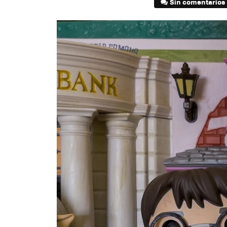
Sin comentarios