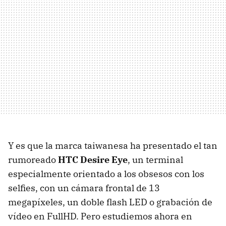
Y es que la marca taiwanesa ha presentado el tan
rumoreado
HTC Desire Eye
, un terminal
especialmente orientado a los obsesos con los
selfies, con un cámara frontal de 13
megapíxeles, un doble flash LED o grabación de
vídeo en FullHD. Pero estudiemos ahora en