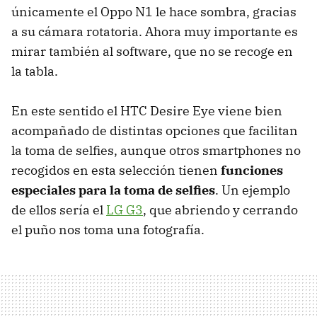
únicamente el Oppo N1 le hace sombra, gracias
a su cámara rotatoria. Ahora muy importante es
mirar también al software, que no se recoge en
la tabla.
En este sentido el HTC Desire Eye viene bien
acompañado de distintas opciones que facilitan
la toma de selfies, aunque otros smartphones no
recogidos en esta selección tienen
funciones
especiales para la toma de selfies
. Un ejemplo
de ellos sería el
LG G3
, que abriendo y cerrando
el puño nos toma una fotografía.