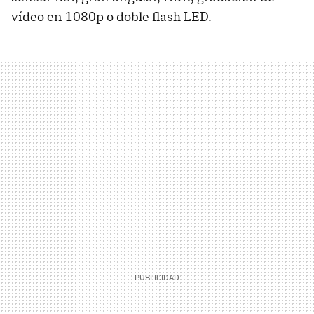
vídeo en 1080p o doble flash LED.