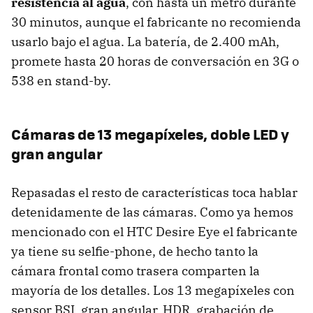
resistencia al agua
, con hasta un metro durante
30 minutos, aunque el fabricante no recomienda
usarlo bajo el agua. La batería, de 2.400 mAh,
promete hasta 20 horas de conversación en 3G o
538 en stand-by.
Cámaras de 13 megapíxeles, doble LED y
gran angular
Repasadas el resto de características toca hablar
detenidamente de las cámaras. Como ya hemos
mencionado con el HTC Desire Eye el fabricante
ya tiene su selfie-phone, de hecho tanto la
cámara frontal como trasera comparten la
mayoría de los detalles. Los 13 megapíxeles con
sensor BSI, gran angular, HDR, grabación de