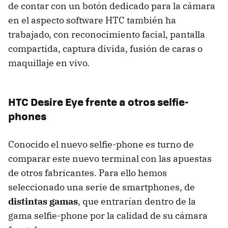
de contar con un botón dedicado para la cámara
en el aspecto software HTC también ha
trabajado, con reconocimiento facial, pantalla
compartida, captura divida, fusión de caras o
maquillaje en vivo.
HTC Desire Eye frente a otros selfie-
phones
Conocido el nuevo selfie-phone es turno de
comparar este nuevo terminal con las apuestas
de otros fabricantes. Para ello hemos
seleccionado una serie de smartphones, de
distintas gamas
, que entrarían dentro de la
gama selfie-phone por la calidad de su cámara