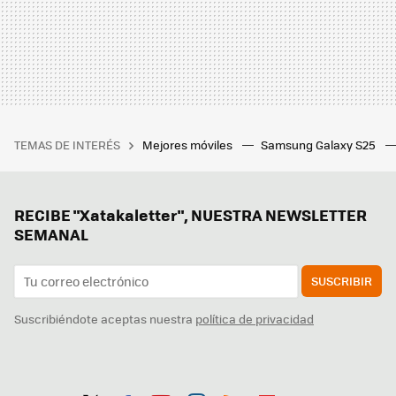
TEMAS DE INTERÉS
Mejores móviles
Samsung Galaxy S25
RECIBE "Xatakaletter", NUESTRA NEWSLETTER
SEMANAL
SUSCRIBIR
Suscribiéndote aceptas nuestra
política de privacidad