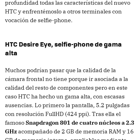
profundidad todas las características del nuevo
HTC y enfrentémoslo a otros terminales con
vocación de selfie-phone.
HTC Desire Eye, selfie-phone de gama
alta
Muchos podrían pasar que la calidad de la
cámara frontal no tiene porque ir asociada a la
calidad del resto de componentes pero en este
caso HTC ha hecho un gama alta, con escasas
ausencias. Lo primero la pantalla, 5.2 pulgadas
con resolución FullHD (424 ppi). Tras ella el
famoso
Snapdragon 801 de cuatro núcleos a 2.3
GHz
acompañado de 2 GB de memoria RAM y 16