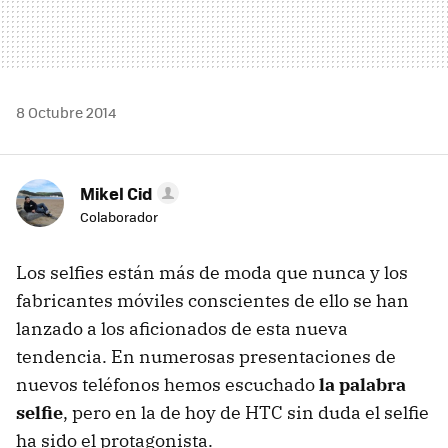
8 Octubre 2014
Mikel Cid
Colaborador
Los selfies están más de moda que nunca y los
fabricantes móviles conscientes de ello se han
lanzado a los aficionados de esta nueva
tendencia. En numerosas presentaciones de
nuevos teléfonos hemos escuchado
la palabra
selfie
, pero en la de hoy de HTC sin duda el selfie
ha sido el protagonista.