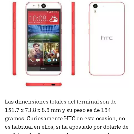
Las dimensiones totales del terminal son de
151.7 x 73.8 x 8.5 mm y su peso es de 154
gramos. Curiosamente HTC en esta ocasión, no
es habitual en ellos, si ha apostado por dotarle de