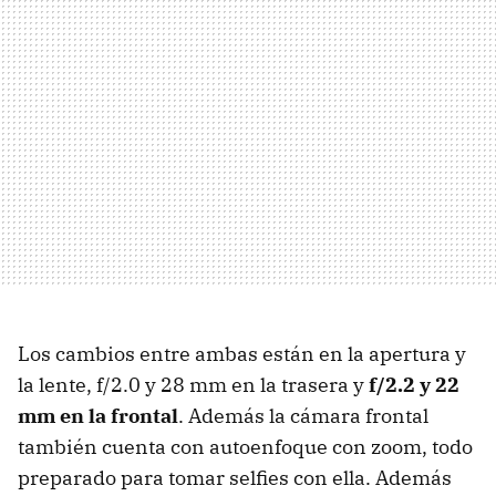
Los cambios entre ambas están en la apertura y
la lente, f/2.0 y 28 mm en la trasera y
f/2.2 y 22
mm en la frontal
. Además la cámara frontal
también cuenta con autoenfoque con zoom, todo
preparado para tomar selfies con ella. Además