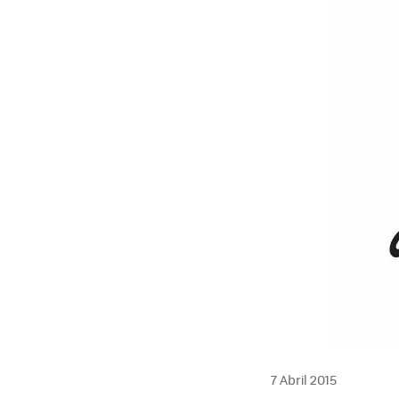
7 Abril 2015