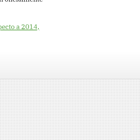
pecto a 2014,