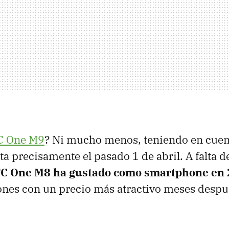
 One M9
? Ni mucho menos, teniendo en cuen
ta precisamente el pasado 1 de abril. A falta de
C One M8 ha gustado como smartphone en
ones con un precio más atractivo meses despu