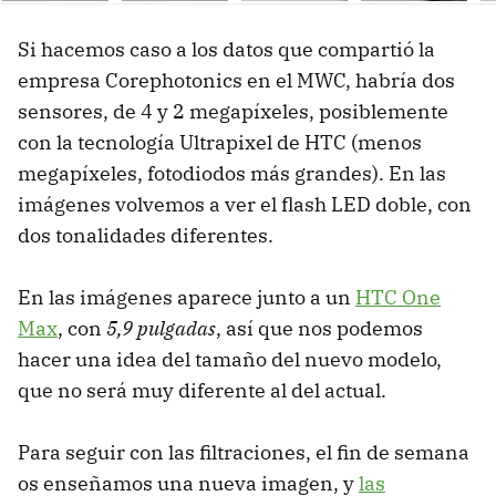
Ne
Si hacemos caso a los datos que compartió la
empresa Corephotonics en el MWC, habría dos
sensores, de 4 y 2 megapíxeles, posiblemente
con la tecnología Ultrapixel de HTC (menos
megapíxeles, fotodiodos más grandes). En las
imágenes volvemos a ver el flash LED doble, con
dos tonalidades diferentes.
En las imágenes aparece junto a un
HTC One
Max
, con
5,9 pulgadas
, así que nos podemos
hacer una idea del tamaño del nuevo modelo,
que no será muy diferente al del actual.
Para seguir con las filtraciones, el fin de semana
os enseñamos una nueva imagen, y
las