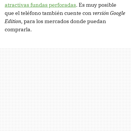
atractivas fundas perforadas
. Es muy posible
que el teléfono también cuente con
versión Google
Edition
, para los mercados donde puedan
comprarla.