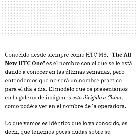
Conocido desde siempre como HTC M8, "
The All
New HTC One
" es el nombre con el que se le está
dando a conocer en las últimas semanas, pero
entendemos que no será un nombre práctico
para el día a día. El modelo que os presentamos
en la galería de imágenes
está dirigido a China
,
como podéis ver en el nombre de la operadora.
Lo que vemos es idéntico que lo ya conocido, es
decir, que tenemos pocas dudas sobre su