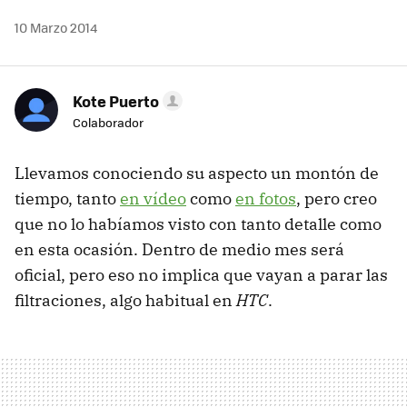
10 Marzo 2014
Kote Puerto
Colaborador
Llevamos conociendo su aspecto un montón de
tiempo, tanto
en vídeo
como
en fotos
, pero creo
que no lo habíamos visto con tanto detalle como
en esta ocasión. Dentro de medio mes será
oficial, pero eso no implica que vayan a parar las
filtraciones, algo habitual en
HTC
.