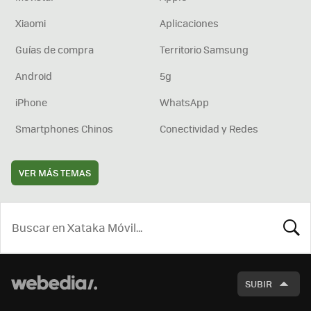
Xiaomi
Aplicaciones
Guías de compra
Territorio Samsung
Android
5g
iPhone
WhatsApp
Smartphones Chinos
Conectividad y Redes
VER MÁS TEMAS
BUSCA
SUBIR