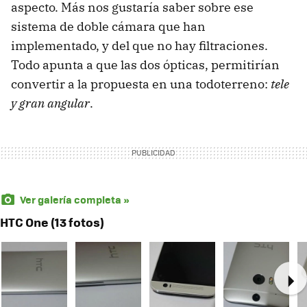
aspecto. Más nos gustaría saber sobre ese
sistema de doble cámara que han
implementado, y del que no hay filtraciones.
Todo apunta a que las dos ópticas, permitirían
convertir a la propuesta en una todoterreno:
tele
y gran angular
.
Ver galería completa »
HTC One (13 fotos)