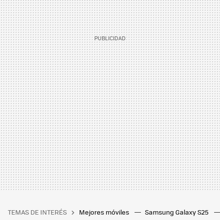
TEMAS DE INTERÉS
Mejores móviles
Samsung Galaxy S25