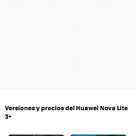
Versiones y precios del Huawei Nova Lite
3+