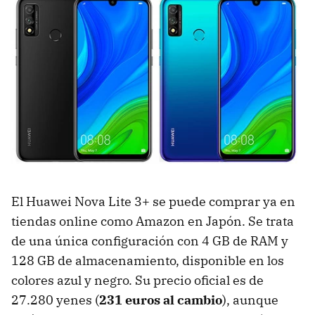
El Huawei Nova Lite 3+ se puede comprar ya en
tiendas online como Amazon en Japón. Se trata
de una única configuración con 4 GB de RAM y
128 GB de almacenamiento, disponible en los
colores azul y negro. Su precio oficial es de
27.280 yenes (
231 euros al cambio
), aunque