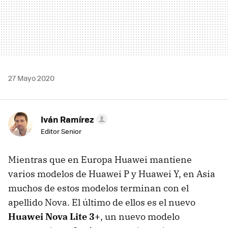
27 Mayo 2020
Iván Ramírez
Editor Senior
Mientras que en Europa Huawei mantiene
varios modelos de Huawei P y Huawei Y, en Asia
muchos de estos modelos terminan con el
apellido Nova. El último de ellos es el nuevo
Huawei Nova Lite 3+
, un nuevo modelo