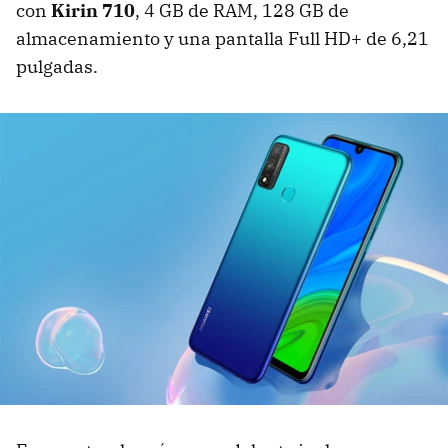
con
Kirin 710
, 4 GB de RAM, 128 GB de
almacenamiento y una pantalla Full HD+ de 6,21
pulgadas.