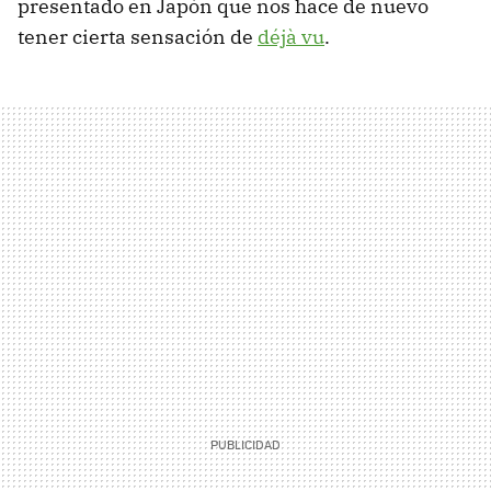
presentado en Japón que nos hace de nuevo
tener cierta sensación de
déjà vu
.