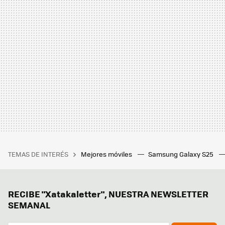
TEMAS DE INTERÉS
Mejores móviles
Samsung Galaxy S25
RECIBE "Xatakaletter", NUESTRA NEWSLETTER
SEMANAL