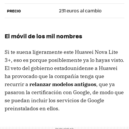
231 euros al cambio
PRECIO
El móvil de los mil nombres
Si te suena ligeramente este Huawei Nova Lite
3+, eso es porque posiblemente ya lo hayas visto.
El veto del gobierno estadounidense a Huawei
ha provocado que la compañía tenga que
recurrir a
relanzar modelos antiguos
, que ya
pasaron la certificación con Google, de modo que
se puedan incluir los servicios de Google
preinstalados en ellos.