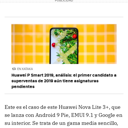
EN XATAKA
Huawei P Smart 2019, análisis: el primer candidato a
superventas de 2019 aún tiene asignaturas
pendientes
Este es el caso de este Huawei Nova Lite 3+, que
se lanza con Android 9 Pie, EMUI 9.1 y Google en
su interior. Se trata de un gama media sencillo,