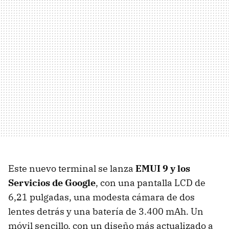
Este nuevo terminal se lanza
EMUI 9 y los
Servicios de Google
, con una pantalla LCD de
6,21 pulgadas, una modesta cámara de dos
lentes detrás y una batería de 3.400 mAh. Un
móvil sencillo, con un diseño más actualizado a