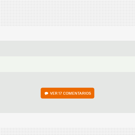
VER
17 COMENTARIOS