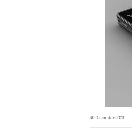
30 Diciembre 2011