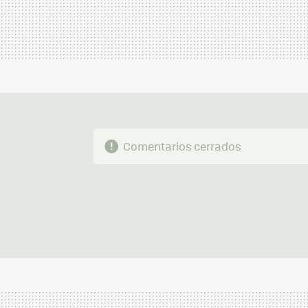
Comentarios cerrados