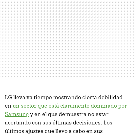
LG lleva ya tiempo mostrando cierta debilidad
en
un sector que está claramente dominado por
Samsung
y en el que demuestra no estar
acertando con sus últimas decisiones. Los
últimos ajustes que llevó a cabo en sus