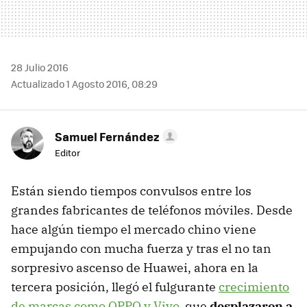
28 Julio 2016
Actualizado 1 Agosto 2016, 08:29
Samuel Fernández
Editor
Están siendo tiempos convulsos entre los
grandes fabricantes de teléfonos móviles. Desde
hace algún tiempo el mercado chino viene
empujando con mucha fuerza y tras el no tan
sorpresivo ascenso de Huawei, ahora en la
tercera posición, llegó el fulgurante
crecimiento
de marcas como OPPO y Vivo
, que
desplazaron a