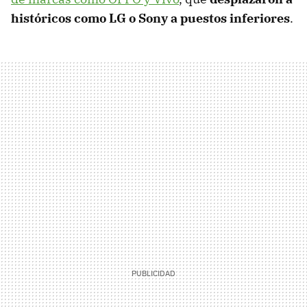
históricos como LG o Sony a puestos inferiores
.