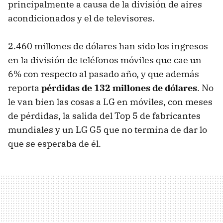
principalmente a causa de la división de aires
acondicionados y el de televisores.
2.460 millones de dólares han sido los ingresos
en la división de teléfonos móviles que cae un
6% con respecto al pasado año, y que además
reporta
pérdidas de 132 millones de dólares
. No
le van bien las cosas a LG en móviles, con meses
de pérdidas, la salida del Top 5 de fabricantes
mundiales y un LG G5 que no termina de dar lo
que se esperaba de él.