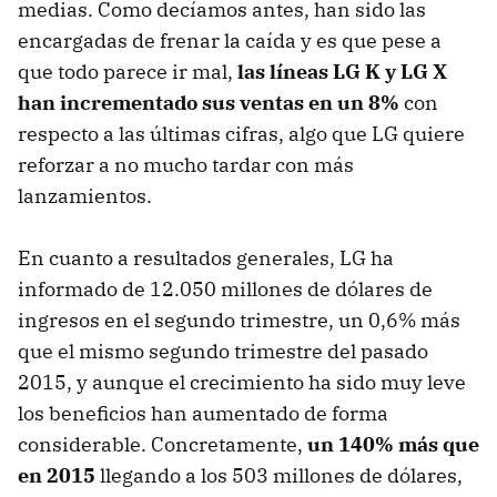
medias. Como decíamos antes, han sido las
encargadas de frenar la caída y es que pese a
que todo parece ir mal,
las líneas LG K y LG X
han incrementado sus ventas en un 8%
con
respecto a las últimas cifras, algo que LG quiere
reforzar a no mucho tardar con más
lanzamientos.
En cuanto a resultados generales, LG ha
informado de 12.050 millones de dólares de
ingresos en el segundo trimestre, un 0,6% más
que el mismo segundo trimestre del pasado
2015, y aunque el crecimiento ha sido muy leve
los beneficios han aumentado de forma
considerable. Concretamente,
un 140% más que
en 2015
llegando a los 503 millones de dólares,