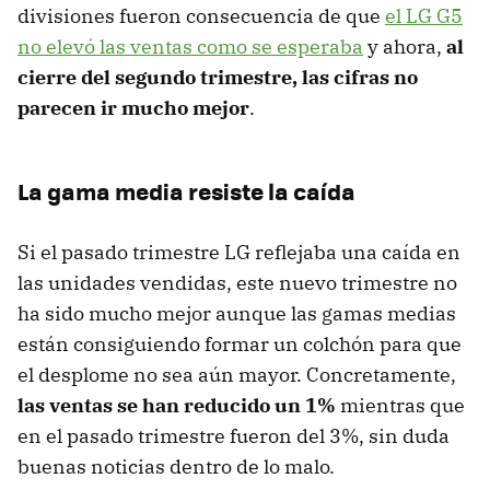
divisiones fueron consecuencia de que
el LG G5
no elevó las ventas como se esperaba
y ahora,
al
cierre del segundo trimestre, las cifras no
parecen ir mucho mejor
.
La gama media resiste la caída
Si el pasado trimestre LG reflejaba una caída en
las unidades vendidas, este nuevo trimestre no
ha sido mucho mejor aunque las gamas medias
están consiguiendo formar un colchón para que
el desplome no sea aún mayor. Concretamente,
las ventas se han reducido un 1%
mientras que
en el pasado trimestre fueron del 3%, sin duda
buenas noticias dentro de lo malo.