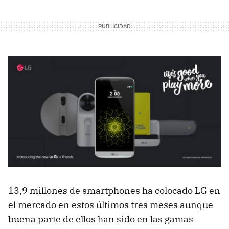
13,9 millones de smartphones ha colocado LG en
el mercado en estos últimos tres meses aunque
buena parte de ellos han sido en las gamas