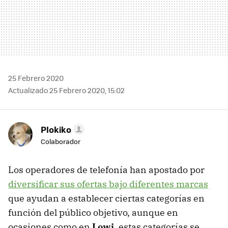
25 Febrero 2020
Actualizado 25 Febrero 2020, 15:02
Plokiko
Colaborador
Los operadores de telefonía han apostado por
diversificar sus ofertas bajo diferentes marcas
que ayudan a establecer ciertas categorías en
función del público objetivo, aunque en
ocasiones como en
Lowi
, estas categorías se