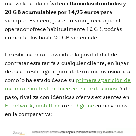
marzo la tarifa móvil con
llamadas ilimitadas y
20 GB acumulables por 14,95 euros
para
siempre. Es decir, por el mismo precio que el
operador ofrece habitualmente 12 GB, podrás
aumentarlos hasta 20 GB sin conste.
De esta manera, Lowi abre la posibilidad de
contratar esta tarifa a cualquier cliente, en lugar
de estar restringida para determinados usuarios
como lo ha estado desde su
primera aparición de
manera clandestina hace cerca de dos años
. Y de
paso, rivaliza con idénticas ofertas existentes en
Fi network
,
mobilfree
o en
Digame
como vemos
en la comparativa: