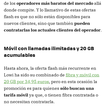
de los
operadores más baratos del mercado
allá
donde compite. Y lo llamativo de estas ofertas
flash es que no sólo están disponibles para
nuevos clientes, sino que también
pueden
contratarlas los actuales clientes del operador
.
Móvil con llamadas ilimitadas y 20 GB
acumulables
Hasta ahora, la oferta flash más recurrente en
Lowi ha sido su combinado de
fibra y móvil con
20 GB por 34,95 euros
, pero en esta ocasión la
promoción es para quienes
sólo buscan una
tarifa móvil
ya que, o tienen fibra contratada o
no necesitan contratarla.