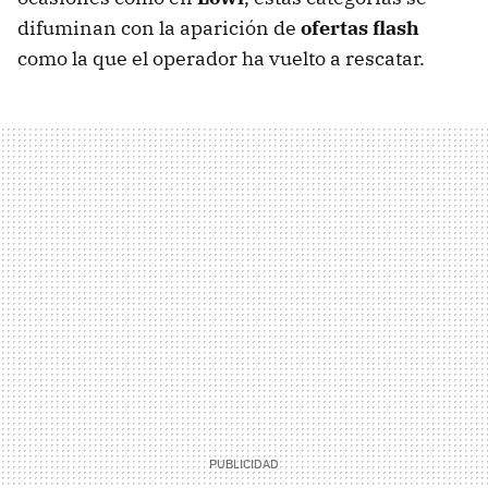
difuminan con la aparición de
ofertas flash
como la que el operador ha vuelto a rescatar.