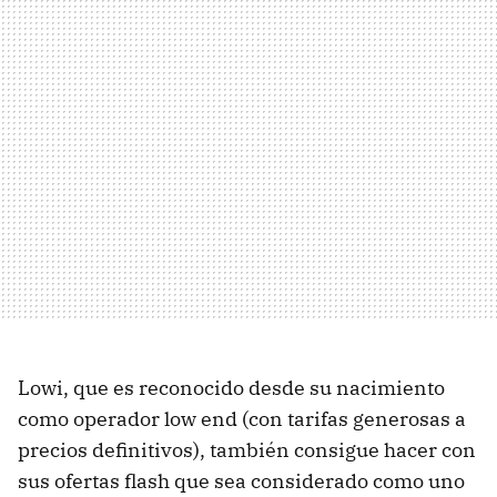
Lowi, que es reconocido desde su nacimiento
como operador low end (con tarifas generosas a
precios definitivos), también consigue hacer con
sus ofertas flash que sea considerado como uno