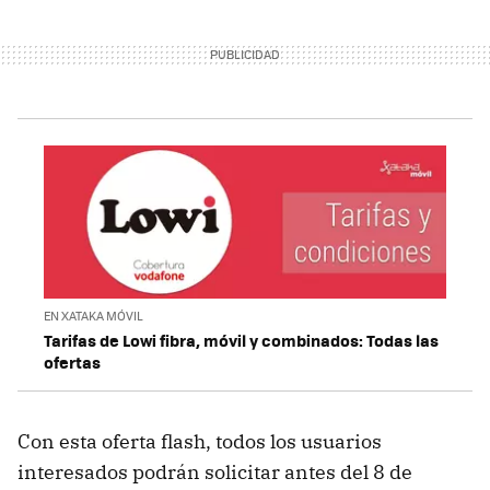
EN XATAKA MÓVIL
Tarifas de Lowi fibra, móvil y combinados: Todas las
ofertas
Con esta oferta flash, todos los usuarios
interesados podrán solicitar antes del 8 de