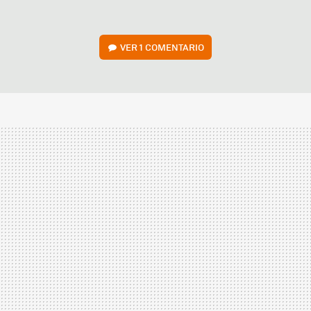
VER
1 COMENTARIO