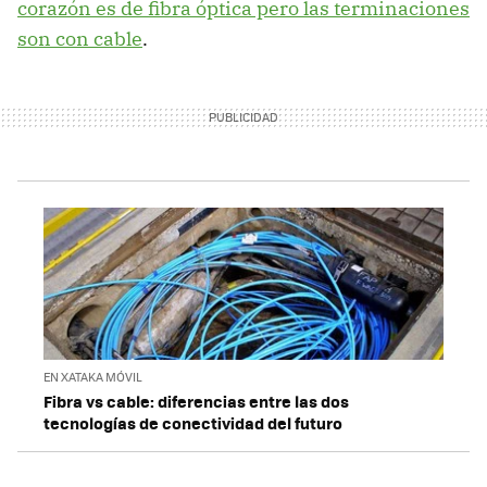
corazón es de fibra óptica pero las terminaciones
son con cable
.
EN XATAKA MÓVIL
Fibra vs cable: diferencias entre las dos
tecnologías de conectividad del futuro