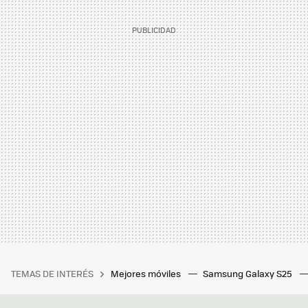
TEMAS DE INTERÉS
Mejores móviles
Samsung Galaxy S25