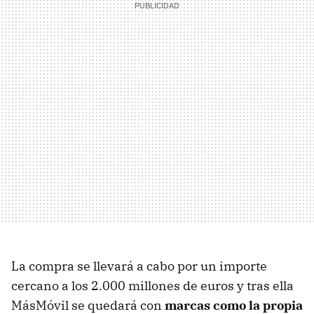
La compra se llevará a cabo por un importe
cercano a los 2.000 millones de euros y tras ella
MásMóvil se quedará con
marcas como la propia