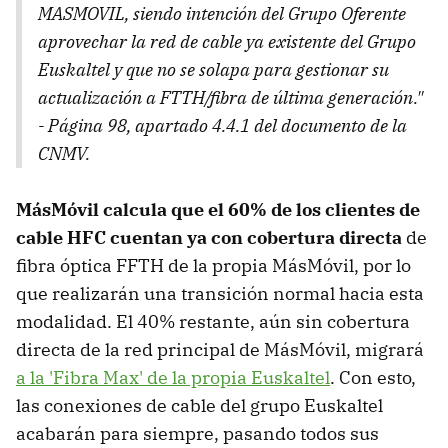
MASMOVIL, siendo intención del Grupo Oferente
aprovechar la red de cable ya existente del Grupo
Euskaltel y que no se solapa para gestionar su
actualización a FTTH/fibra de última generación."
- Página 98, apartado 4.4.1 del documento de la
CNMV.
MásMóvil calcula que el 60% de los clientes de
cable HFC cuentan ya con cobertura directa
de
fibra óptica FFTH de la propia MásMóvil, por lo
que realizarán una transición normal hacia esta
modalidad. El 40% restante, aún sin cobertura
directa de la red principal de MásMóvil, migrará
a la 'Fibra Max' de la propia Euskaltel
. Con esto,
las conexiones de cable del grupo Euskaltel
acabarán para siempre, pasando todos sus