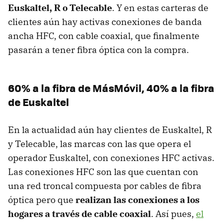
Euskaltel, R o Telecable
. Y en estas carteras de
clientes aún hay activas conexiones de banda
ancha HFC, con cable coaxial, que finalmente
pasarán a tener fibra óptica con la compra.
60% a la fibra de MásMóvil, 40% a la fibra
de Euskaltel
En la actualidad aún hay clientes de Euskaltel, R
y Telecable, las marcas con las que opera el
operador Euskaltel, con conexiones HFC activas.
Las conexiones HFC son las que cuentan con
una red troncal compuesta por cables de fibra
óptica pero que
realizan las conexiones a los
hogares a través de cable coaxial
. Así pues,
el