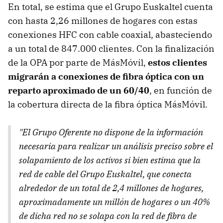
En total, se estima que el Grupo Euskaltel cuenta
con hasta 2,26 millones de hogares con estas
conexiones HFC con cable coaxial, abasteciendo
a un total de 847.000 clientes. Con la finalización
de la OPA por parte de MásMóvil,
estos clientes
migrarán a conexiones de fibra óptica con un
reparto aproximado de un 60/40
, en función de
la cobertura directa de la fibra óptica MásMóvil.
"El Grupo Oferente no dispone de la información
necesaria para realizar un análisis preciso sobre el
solapamiento de los activos si bien estima que la
red de cable del Grupo Euskaltel, que conecta
alrededor de un total de 2,4 millones de hogares,
aproximadamente un millón de hogares o un 40%
de dicha red no se solapa con la red de fibra de