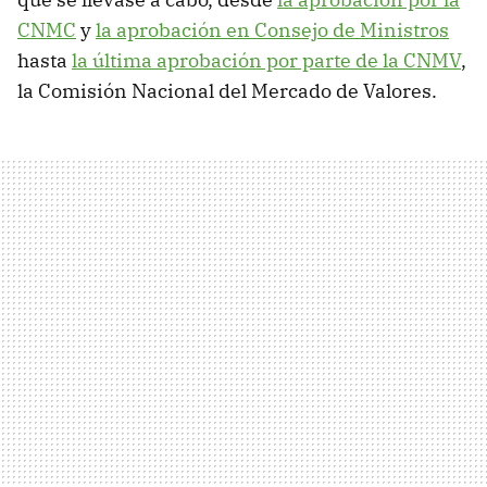
CNMC
y
la aprobación en Consejo de Ministros
hasta
la última aprobación por parte de la CNMV
,
la Comisión Nacional del Mercado de Valores.