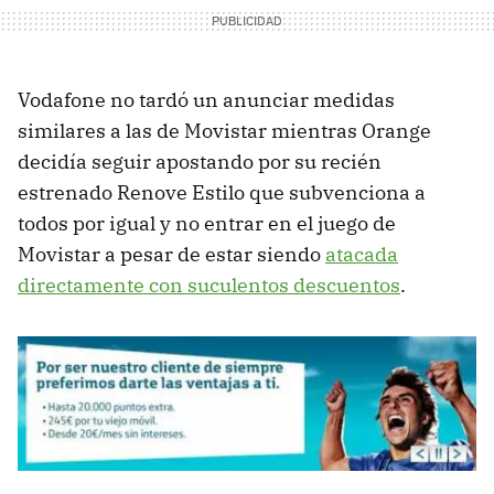
Vodafone no tardó un anunciar medidas
similares a las de Movistar mientras Orange
decidía seguir apostando por su recién
estrenado Renove Estilo que subvenciona a
todos por igual y no entrar en el juego de
Movistar a pesar de estar siendo
atacada
directamente con suculentos descuentos
.