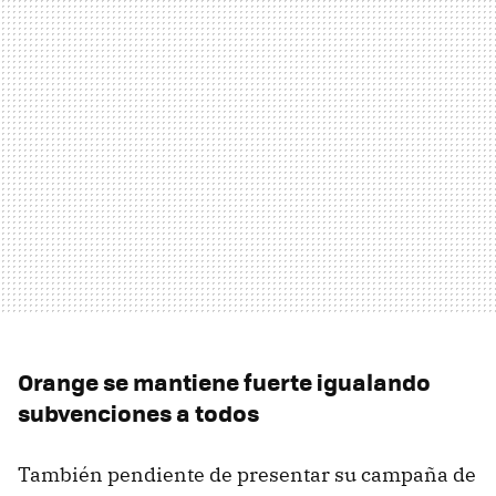
Orange se mantiene fuerte igualando
subvenciones a todos
También pendiente de presentar su campaña de