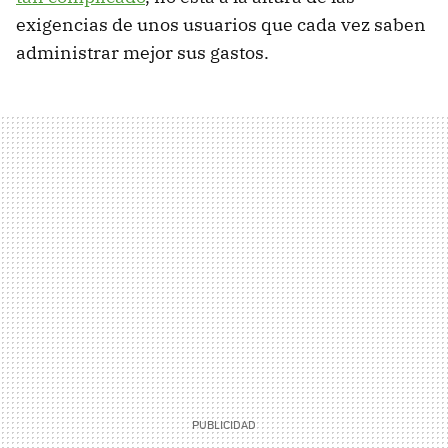
exigencias de unos usuarios que cada vez saben
administrar mejor sus gastos.