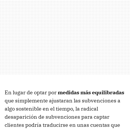
En lugar de optar por
medidas más equilibradas
que simplemente ajustaran las subvenciones a
algo sostenible en el tiempo, la radical
desaparición de subvenciones para captar
clientes podría traducirse en unas cuentas que