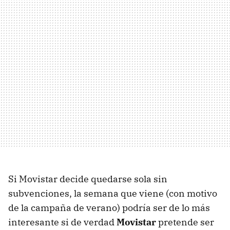
Si Movistar decide quedarse sola sin
subvenciones, la semana que viene (con motivo
de la campaña de verano) podría ser de lo más
interesante si de verdad
Movistar
pretende ser