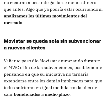
no cuadran a pesar de gastarse menos dinero
que antes. Algo que ya podría estar ocurriendo si
analizamos los últimos movimientos del
mercado
.
Movistar se queda sola sin subvencionar
a nuevos clientes
Valiente paso dio Movistar anunciando durante
el
MWC
el fin de las subvenciones, posiblemente
pensando en que su iniciativa no tardaría
extenderse entre los demás implicados para que
todos sufrieran en igual medida con la idea de
salir
beneficiados a medio plazo
.