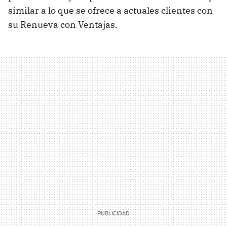
similar a lo que se ofrece a actuales clientes con
su Renueva con Ventajas.