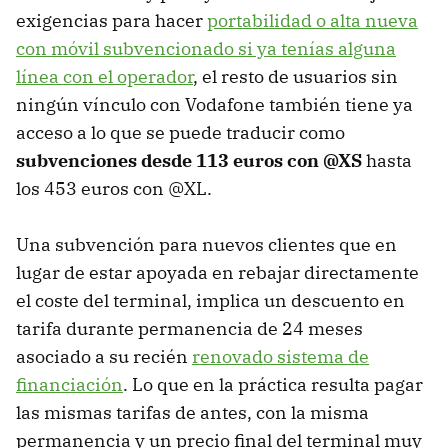
exigencias para hacer
portabilidad o alta nueva
con móvil subvencionado si ya tenías alguna
línea con el operador
, el resto de usuarios sin
ningún vínculo con Vodafone también tiene ya
acceso a lo que se puede traducir como
subvenciones desde 113 euros con @XS
hasta
los 453 euros con @XL.
Una subvención para nuevos clientes que en
lugar de estar apoyada en rebajar directamente
el coste del terminal, implica un descuento en
tarifa durante permanencia de 24 meses
asociado a su recién
renovado sistema de
financiación
. Lo que en la práctica resulta pagar
las mismas tarifas de antes, con la misma
permanencia y un precio final del terminal muy