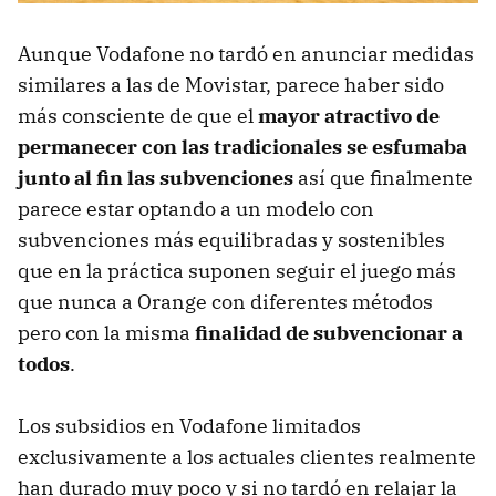
Aunque Vodafone no tardó en anunciar medidas
similares a las de Movistar, parece haber sido
más consciente de que el
mayor atractivo de
permanecer con las tradicionales se esfumaba
junto al fin las subvenciones
así que finalmente
parece estar optando a un modelo con
subvenciones más equilibradas y sostenibles
que en la práctica suponen seguir el juego más
que nunca a Orange con diferentes métodos
pero con la misma
finalidad de subvencionar a
todos
.
Los subsidios en Vodafone limitados
exclusivamente a los actuales clientes realmente
han durado muy poco y si no tardó en relajar la