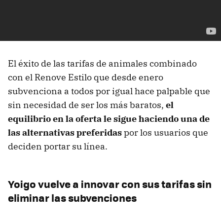
El éxito de las tarifas de animales combinado
con el Renove Estilo que desde enero
subvenciona a todos por igual hace palpable que
sin necesidad de ser los más baratos,
el
equilibrio en la oferta le sigue haciendo una de
las alternativas preferidas
por los usuarios que
deciden portar su línea.
Yoigo vuelve a innovar con sus tarifas sin
eliminar las subvenciones