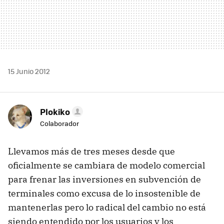
15 Junio 2012
Plokiko
Colaborador
Llevamos más de tres meses desde que
oficialmente se cambiara de modelo comercial
para frenar las inversiones en subvención de
terminales como excusa de lo insostenible de
mantenerlas pero lo radical del cambio no está
siendo entendido por los usuarios y los