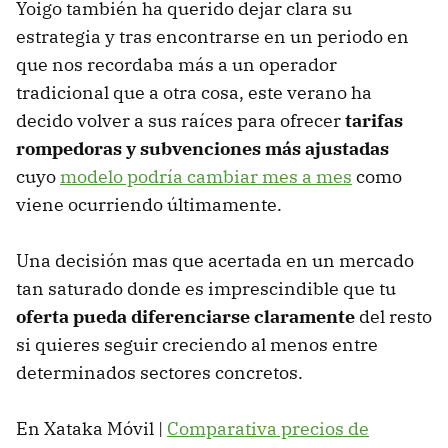
Yoigo también ha querido dejar clara su
estrategia y tras encontrarse en un periodo en
que nos recordaba más a un operador
tradicional que a otra cosa, este verano ha
decido volver a sus raíces para ofrecer
tarifas
rompedoras y subvenciones más ajustadas
cuyo
modelo podría cambiar mes a mes
como
viene ocurriendo últimamente.
Una decisión mas que acertada en un mercado
tan saturado donde es imprescindible que tu
oferta pueda diferenciarse claramente
del resto
si quieres seguir creciendo al menos entre
determinados sectores concretos.
En Xataka Móvil |
Comparativa precios de