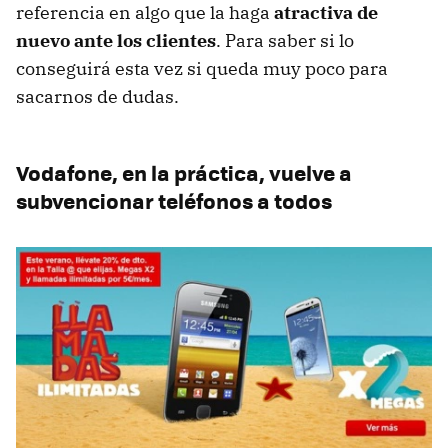
referencia en algo que la haga
atractiva de
nuevo ante los clientes
. Para saber si lo
conseguirá esta vez si queda muy poco para
sacarnos de dudas.
Vodafone, en la práctica, vuelve a
subvencionar teléfonos a todos