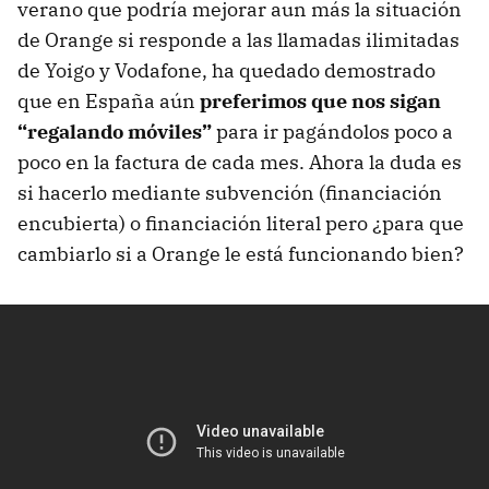
verano que podría mejorar aun más la situación
de Orange si responde a las llamadas ilimitadas
de Yoigo y Vodafone, ha quedado demostrado
que en España aún
preferimos que nos sigan
“regalando móviles”
para ir pagándolos poco a
poco en la factura de cada mes. Ahora la duda es
si hacerlo mediante subvención (financiación
encubierta) o financiación literal pero ¿para que
cambiarlo si a Orange le está funcionando bien?