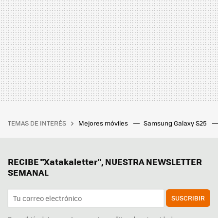
TEMAS DE INTERÉS
Mejores móviles
Samsung Galaxy S25
RECIBE "Xatakaletter", NUESTRA NEWSLETTER
SEMANAL
SUSCRIBIR