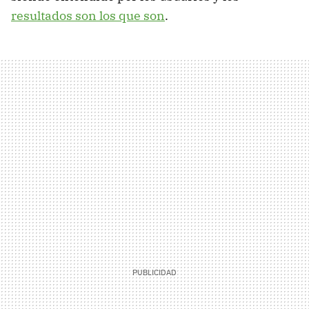
resultados son los que son
.