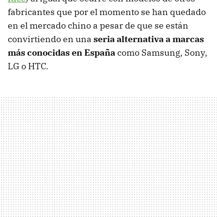
fabricantes que por el momento se han quedado
en el mercado chino a pesar de que se están
convirtiendo en una
seria alternativa a marcas
más conocidas en España
como Samsung, Sony,
LG o HTC.