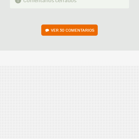
Comentarios cerrados
VER
30 COMENTARIOS