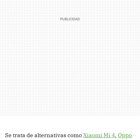
Se trata de alternativas como
Xiaomi Mi 4
,
Oppo