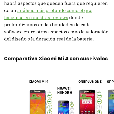
habrá aspectos que queden fuera que requieren
de un
análisis más profundo como el que
hacemos en nuestras reviews
donde
profundizamos en las bondades de cada
software entre otros aspectos como la valoración
del diseño o la duración real de la batería.
Comparativa Xiaomi Mi 4 con sus rivales
XIAOMI MI 4
ONEPLUS ONE
OPP
HUAWEI
HONOR 6