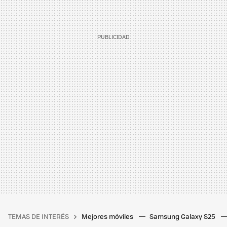
TEMAS DE INTERÉS
Mejores móviles
Samsung Galaxy S25