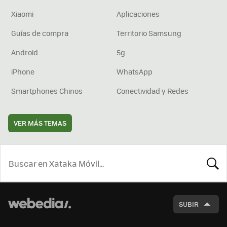
Xiaomi
Aplicaciones
Guías de compra
Territorio Samsung
Android
5g
iPhone
WhatsApp
Smartphones Chinos
Conectividad y Redes
VER MÁS TEMAS
BUSCA
SUBIR