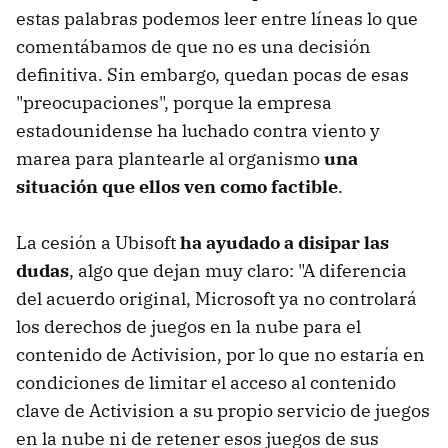
estas palabras podemos leer entre líneas lo que
comentábamos de que no es una decisión
definitiva. Sin embargo, quedan pocas de esas
"preocupaciones", porque la empresa
estadounidense ha luchado contra viento y
marea para plantearle al organismo
una
situación que ellos ven como factible
.
La cesión a Ubisoft
ha ayudado a disipar las
dudas
, algo que dejan muy claro: "A diferencia
del acuerdo original, Microsoft ya no controlará
los derechos de juegos en la nube para el
contenido de Activision, por lo que no estaría en
condiciones de limitar el acceso al contenido
clave de Activision a su propio servicio de juegos
en la nube ni de retener esos juegos de sus