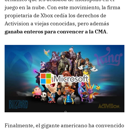
juego en la nube. Con este movimiento, la firma
propietaria de Xbox cedía los derechos de
Activision a viejas conocidas, pero además
ganaba enteros para convencer a la CMA
.
Finalmente, el gigante americano ha convencido