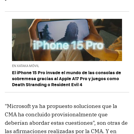
EN XATAKA MÓVIL
El iPhone 15 Pro invade el mundo de las consolas de
sobremesa gracias al Apple A17 Pro y juegos como
Death Stranding o Resident Evil 4
"Microsoft ya ha propuesto soluciones que la
CMA ha concluido provisionalmente que
deberían abordar estas cuestiones", son otras de
las afirmaciones realizadas por la CMA. Y en