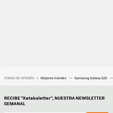
TEMAS DE INTERÉS
Mejores móviles
Samsung Galaxy S25
RECIBE "Xatakaletter", NUESTRA NEWSLETTER
SEMANAL