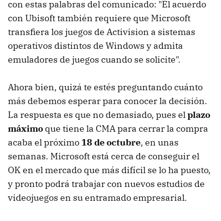
con estas palabras del comunicado: "El acuerdo
con Ubisoft también requiere que Microsoft
transfiera los juegos de Activision a sistemas
operativos distintos de Windows y admita
emuladores de juegos cuando se solicite".
Ahora bien, quizá te estés preguntando cuánto
más debemos esperar para conocer la decisión.
La respuesta es que no demasiado, pues el
plazo
máximo
que tiene la CMA para cerrar la compra
acaba el próximo
18 de octubre
, en unas
semanas. Microsoft está cerca de conseguir el
OK en el mercado que más difícil se lo ha puesto,
y pronto podrá trabajar con nuevos estudios de
videojuegos en su entramado empresarial.