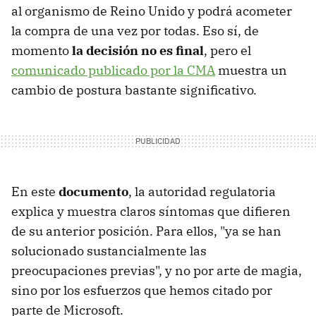
al organismo de Reino Unido y podrá acometer
la compra de una vez por todas. Eso sí, de
momento
la decisión no es final
, pero el
comunicado publicado por la CMA
muestra un
cambio de postura bastante significativo.
En este
documento
, la autoridad regulatoria
explica y muestra claros síntomas que difieren
de su anterior posición. Para ellos, "ya se han
solucionado sustancialmente las
preocupaciones previas", y no por arte de magia,
sino por los esfuerzos que hemos citado por
parte de Microsoft.