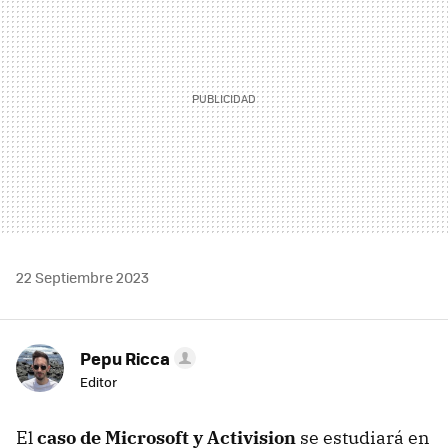
22 Septiembre 2023
Pepu Ricca
Editor
El
caso de Microsoft y Activision
se estudiará en