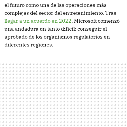
el futuro como una de las operaciones más
complejas del sector del entretenimiento. Tras
llegar a un acuerdo en 2022
, Microsoft comenzó
una andadura un tanto difícil: conseguir el
aprobado de los organismos regulatorios en
diferentes regiones.