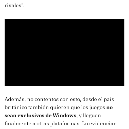
rivales".
Además, no contentos con esto, desde el país
británico también quieren que los juegos
no
sean exclusivos de Windows
, y lleguen
finalmente a otras plataformas. Lo evidencian