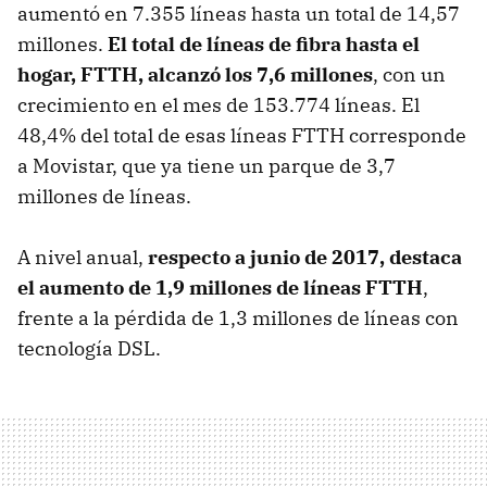
aumentó en 7.355 líneas hasta un total de 14,57
millones.
El total de líneas de fibra hasta el
hogar, FTTH, alcanzó los 7,6 millones
, con un
crecimiento en el mes de 153.774 líneas. El
48,4% del total de esas líneas FTTH corresponde
a Movistar, que ya tiene un parque de 3,7
millones de líneas.
A nivel anual,
respecto a junio de 2017, destaca
el aumento de 1,9 millones de líneas FTTH
,
frente a la pérdida de 1,3 millones de líneas con
tecnología DSL.