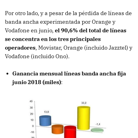
Por otro lado, y a pesar de la pérdida de líneas de
banda ancha experimentada por Orange y
Vodafone en junio,
el 90,6% del total de líneas
se concentra en los tres principales
operadores
, Movistar, Orange (incluido Jazztel) y
Vodafone (incluido Ono).
Ganancia mensual líneas banda ancha fija
junio 2018 (miles)
: