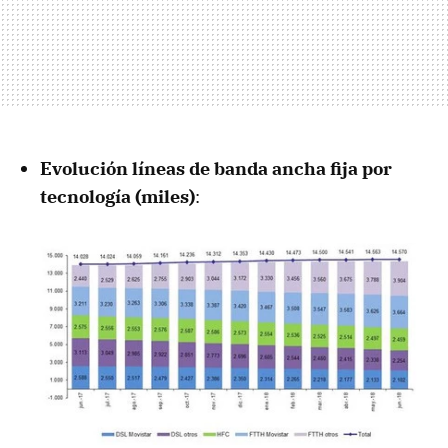
Evolución líneas de banda ancha fija por
tecnología (miles)
: