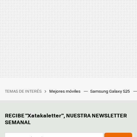
TEMAS DE INTERÉS
Mejores móviles
Samsung Galaxy S25
RECIBE "Xatakaletter", NUESTRA NEWSLETTER
SEMANAL