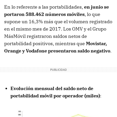
En lo referente a las portabilidades,
en junio se
portaron 588.462 números móviles
, lo que
supone un 16,3% más que el volumen registrado
en el mismo mes de 2017. Los OMV y el Grupo
MásMóvil registraron saldos netos de
portabilidad positivos, mientras que
Movistar,
Orange y Vodafone presentaron saldo negativo
.
Evolución mensual del saldo neto de
portabilidad móvil por operador (miles)
: