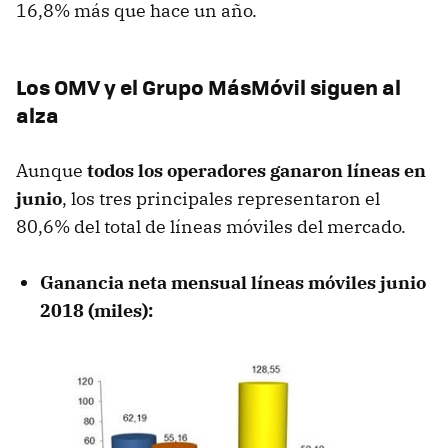
16,8% más que hace un año.
Los OMV y el Grupo MásMóvil siguen al
alza
Aunque
todos los operadores ganaron líneas en
junio
, los tres principales representaron el
80,6% del total de líneas móviles del mercado.
Ganancia neta mensual líneas móviles junio
2018 (miles):