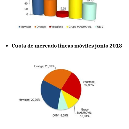
Cuota de mercado líneas móviles junio 2018