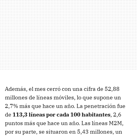
Además, el mes cerró con una cifra de 52,88
millones de líneas móviles, lo que supone un
2,7% más que hace un año. La penetración fue
de
113,3 líneas por cada 100 habitantes
, 2,6
puntos más que hace un año. Las líneas M2M,
por su parte, se situaron en 5,43 millones, un