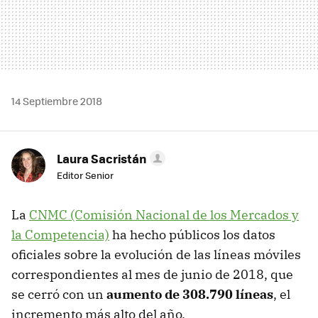
14 Septiembre 2018
Laura Sacristán
Editor Senior
La
CNMC (Comisión Nacional de los Mercados y
la Competencia)
ha hecho públicos los datos
oficiales sobre la evolución de las líneas móviles
correspondientes al mes de junio de 2018, que
se cerró con un
aumento de 308.790 líneas
, el
incremento más alto del año.