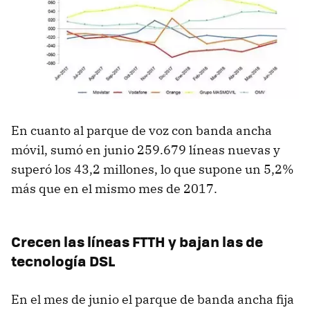
En cuanto al parque de voz con banda ancha
móvil, sumó en junio 259.679 líneas nuevas y
superó los 43,2 millones, lo que supone un 5,2%
más que en el mismo mes de 2017.
Crecen las líneas FTTH y bajan las de
tecnología DSL
En el mes de junio el parque de banda ancha fija