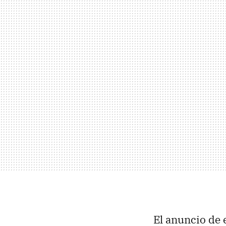
El anuncio de 