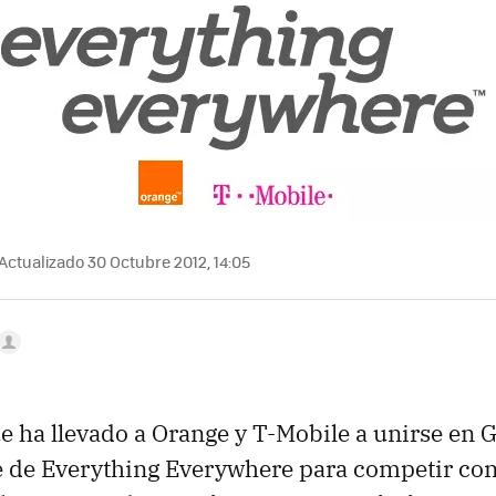
Actualizado 30 Octubre 2012, 14:05
e ha llevado a Orange y T-Mobile a unirse en 
 de Everything Everywhere para competir con