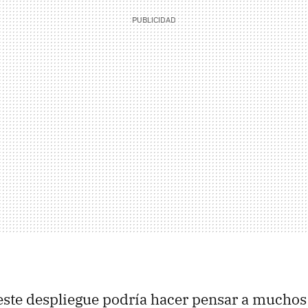
este despliegue podría hacer pensar a muchos 