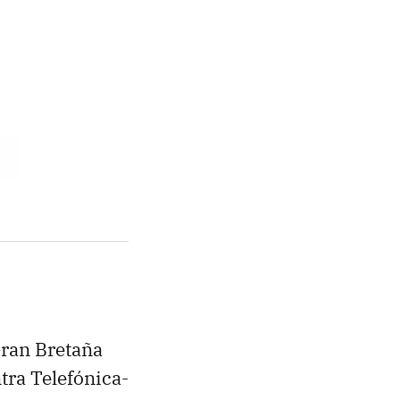
Gran Bretaña
tra Telefónica-