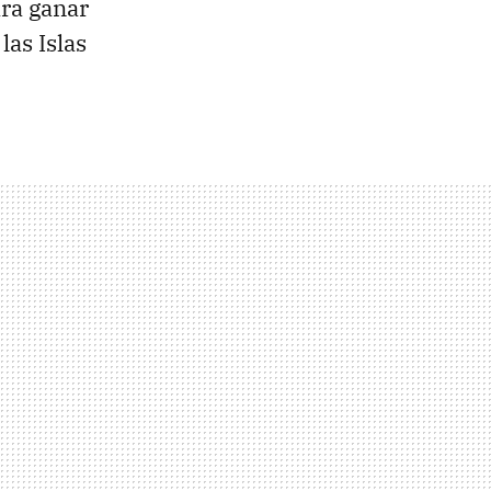
ra ganar
las Islas