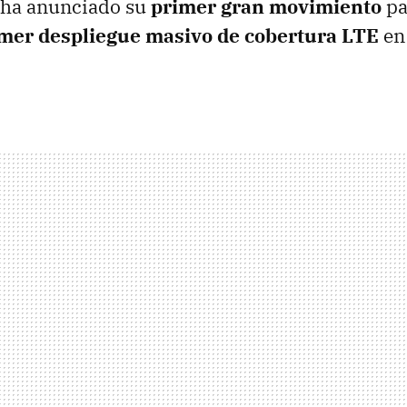
 ha anunciado su
primer gran movimiento
pa
mer despliegue masivo de cobertura
LTE
en 