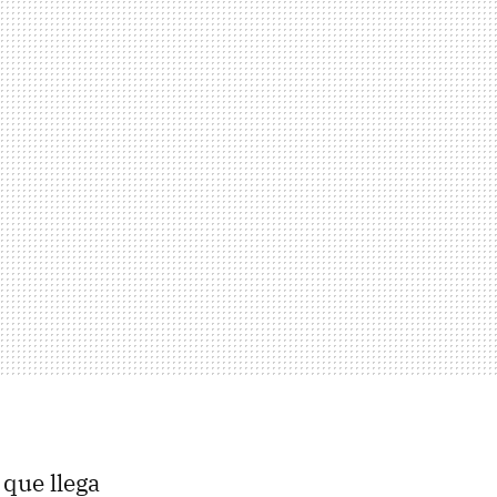
que llega