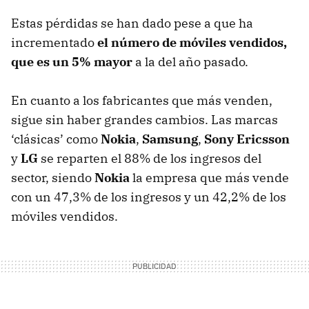
Estas pérdidas se han dado pese a que ha
incrementado
el número de móviles vendidos,
que es un 5% mayor
a la del año pasado.
En cuanto a los fabricantes que más venden,
sigue sin haber grandes cambios. Las marcas
‘clásicas’ como
Nokia
,
Samsung
,
Sony Ericsson
y
LG
se reparten el 88% de los ingresos del
sector, siendo
Nokia
la empresa que más vende
con un 47,3% de los ingresos y un 42,2% de los
móviles vendidos.