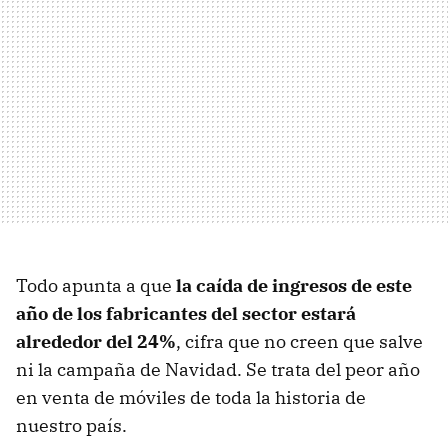
Todo apunta a que
la caída de ingresos de este
año de los fabricantes del sector estará
alrededor del 24%
, cifra que no creen que salve
ni la campaña de Navidad. Se trata del peor año
en venta de móviles de toda la historia de
nuestro país.