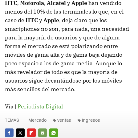
HTC
,
Motorola
,
Alcatel
y
Apple
han vendido
menos del 10% de las terminales lo que, en el
caso de
HTC
y
Apple
, deja claro que los
smartphones no son, para nada, una necesidad
para la mayoría de usuarios y que de alguna
forma el mercado se está polarizando entre
móviles de gama alta y de gama baja dejando
poco espacio a los de gama media. Aunque lo
más revelador de todo es que la mayoría de
usuarios sigue decantándose por los móviles
más sencillos del mercado.
Vía |
Periodista Digital
TEMAS
Mercado
ventas
ingresos