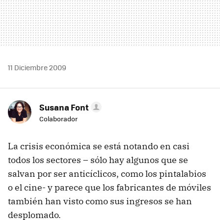
11 Diciembre 2009
Susana Font
Colaborador
La crisis económica se está notando en casi
todos los sectores – sólo hay algunos que se
salvan por ser anticíclicos, como los pintalabios
o el cine- y parece que los fabricantes de móviles
también han visto como sus ingresos se han
desplomado.