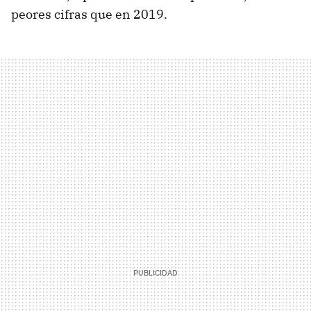
peores cifras que en 2019.