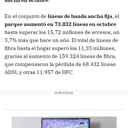
ancha en octubre
.
En el conjunto de
líneas de banda ancha fija
, el
parque aumentó en 73.832 líneas en octubre
hasta superar los 15,72 millones de accesos, un
3,7% más que hace un año. El total de líneas de
fibra hasta el hogar superó los 11,33 millones,
gracias al aumento de 159.324 líneas de fibra,
que compensaron la pérdida de 68.432 líneas
ADSL y otras 11.957 de HFC.