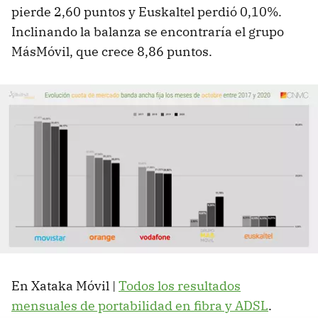
pierde 2,60 puntos y Euskaltel perdió 0,10%.
Inclinando la balanza se encontraría el grupo
MásMóvil, que crece 8,86 puntos.
En Xataka Móvil |
Todos los resultados
mensuales de portabilidad en fibra y ADSL
.