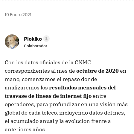
19 Enero 2021
Plokiko
Colaborador
Con los datos oficiales de la CNMC
correspondientes al mes de
octubre de 2020
en
mano, comenzamos el repaso donde
analizaremos los
resultados mensuales del
trasvase de líneas de internet fijo
entre
operadores, para profundizar en una visión más
global de cada teleco, incluyendo datos del mes,
el acumulado anual y la evolución frente a
anteriores años.