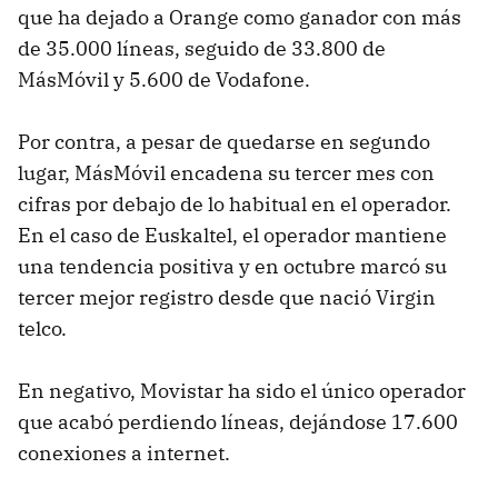
que ha dejado a Orange como ganador con más
de 35.000 líneas, seguido de 33.800 de
MásMóvil y 5.600 de Vodafone.
Por contra, a pesar de quedarse en segundo
lugar, MásMóvil encadena su tercer mes con
cifras por debajo de lo habitual en el operador.
En el caso de Euskaltel, el operador mantiene
una tendencia positiva y en octubre marcó su
tercer mejor registro desde que nació Virgin
telco.
En negativo, Movistar ha sido el único operador
que acabó perdiendo líneas, dejándose 17.600
conexiones a internet.