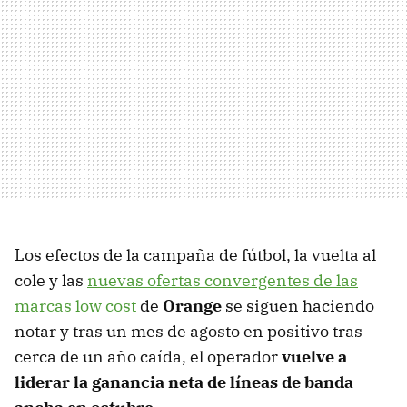
Los efectos de la campaña de fútbol, la vuelta al
cole y las
nuevas ofertas convergentes de las
marcas low cost
de
Orange
se siguen haciendo
notar y tras un mes de agosto en positivo tras
cerca de un año caída, el operador
vuelve a
liderar la ganancia neta de líneas de banda