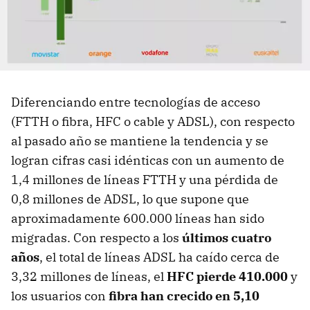
Diferenciando entre tecnologías de acceso
(FTTH o fibra, HFC o cable y ADSL), con respecto
al pasado año se mantiene la tendencia y se
logran cifras casi idénticas con un aumento de
1,4 millones de líneas FTTH y una pérdida de
0,8 millones de ADSL, lo que supone que
aproximadamente 600.000 líneas han sido
migradas. Con respecto a los
últimos cuatro
años
, el total de líneas ADSL ha caído cerca de
3,32 millones de líneas, el
HFC pierde 410.000
y
los usuarios con
fibra han crecido en 5,10