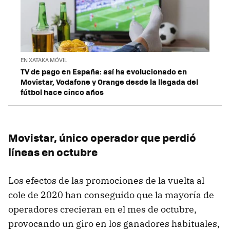
EN XATAKA MÓVIL
TV de pago en España: así ha evolucionado en
Movistar, Vodafone y Orange desde la llegada del
fútbol hace cinco años
Movistar, único operador que perdió
líneas en octubre
Los efectos de las promociones de la vuelta al
cole de 2020 han conseguido que la mayoría de
operadores crecieran en el mes de octubre,
provocando un giro en los ganadores habituales,