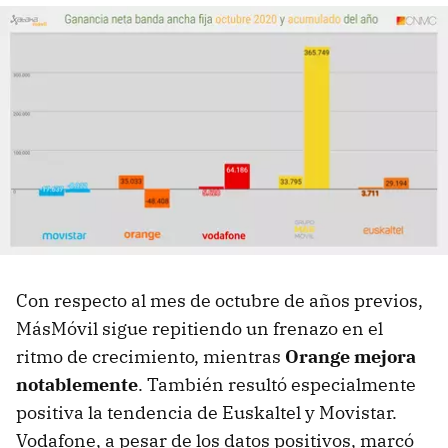
Con respecto al mes de octubre de años previos,
MásMóvil sigue repitiendo un frenazo en el
ritmo de crecimiento, mientras
Orange mejora
notablemente
. También resultó especialmente
positiva la tendencia de Euskaltel y Movistar.
Vodafone, a pesar de los datos positivos, marcó