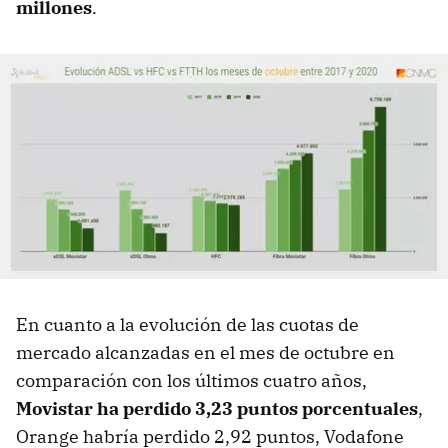
millones
.
En cuanto a la evolución de las cuotas de
mercado alcanzadas en el mes de octubre en
comparación con los últimos cuatro años,
Movistar ha perdido 3,23 puntos porcentuales
,
Orange habría perdido 2,92 puntos, Vodafone