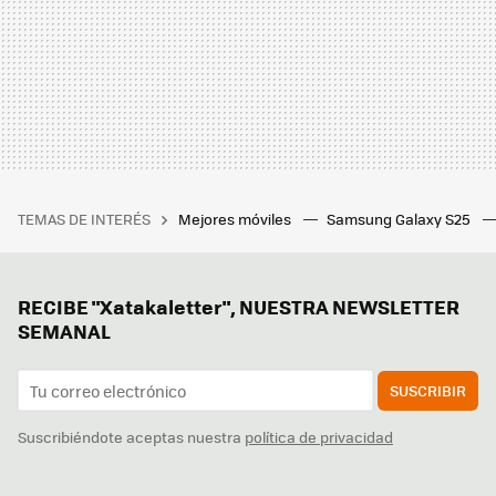
TEMAS DE INTERÉS
Mejores móviles
Samsung Galaxy S25
RECIBE "Xatakaletter", NUESTRA NEWSLETTER
SEMANAL
SUSCRIBIR
Suscribiéndote aceptas nuestra
política de privacidad