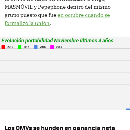
MÁSMÓVIL y Pepephone dentro del mismo
grupo puesto que fue
en octubre cuando se
formalizó la unión
.
Los OMVs se hunden en ganancia neta