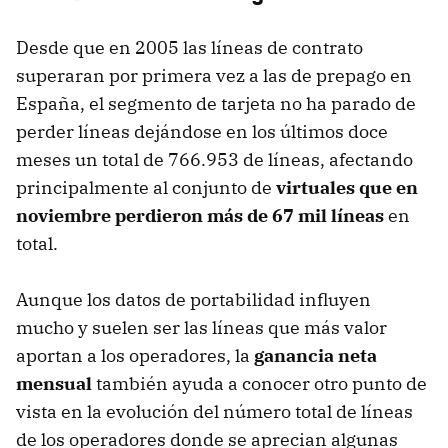
Desde que en 2005 las líneas de contrato
superaran por primera vez a las de prepago en
España, el segmento de tarjeta no ha parado de
perder líneas dejándose en los últimos doce
meses un total de 766.953 de líneas, afectando
principalmente al conjunto de
virtuales que en
noviembre perdieron más de 67 mil líneas
en
total.
Aunque los datos de portabilidad influyen
mucho y suelen ser las líneas que más valor
aportan a los operadores, la
ganancia neta
mensual
también ayuda a conocer otro punto de
vista en la evolución del número total de líneas
de los operadores donde se aprecian algunas