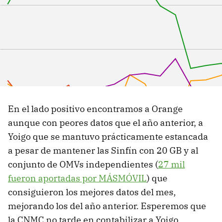
En el lado positivo encontramos a Orange
aunque con peores datos que el año anterior, a
Yoigo que se mantuvo prácticamente estancada
a pesar de mantener las Sinfín con 20 GB y al
conjunto de OMVs independientes (
27 mil
fueron aportadas por MÁSMÓVIL
) que
consiguieron los mejores datos del mes,
mejorando los del año anterior. Esperemos que
la CNMC no tarde en contabilizar a Yoigo,