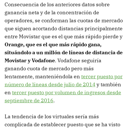
Consecuencia de los anteriores datos sobre
ganancia neta y de la concentración de
operadores, se conforman las cuotas de mercado
que siguen acortando distancias principalmente
entre Movistar que es el que más rápido pierde y
Orange, que es el que más rápido gana,
situándolo a un millón de líneas de distancia de
Movistar y Vodafone
. Vodafone seguiría
ganando cuota de mercado pero más
lentamente, manteniéndola en
tercer puesto por
número de líneas desde julio de 2014
y también
en
tercer puesto por volumen de ingresos desde
septiembre de 2016
.
La tendencia de los virtuales sería más
complicada de establecer puesto que se ha visto