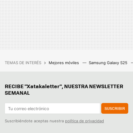
TEMAS DE INTERÉS
Mejores móviles
Samsung Galaxy S25
RECIBE "Xatakaletter", NUESTRA NEWSLETTER
SEMANAL
SUSCRIBIR
Suscribiéndote aceptas nuestra
política de privacidad