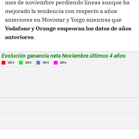
mes de noviembre perdiendo líneas aunque ha
mejorado la tendencia con respecto a años
anteriores en Movistar y Yoigo mientras que
Vodafone y Orange empeoran los datos de años
anteriores
.