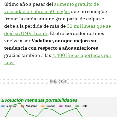
último año a pesar del
aumento gratuito de
velocidad de fibra a 50 megas
que no consigue
frenar la caída aunque gran parte de culpa se
debe a la pérdida de más de
31 mil líneas que se
dejó su OMV Tuenti
. El otro perdedor del mes
vuelve a ser
Vodafone, aunque mejora su
tendencia con respecto a años anteriores
gracias también a las
4.400 líneas aportadas por
Lowi
.