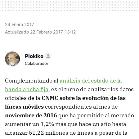
24 Enero 2017
Actualizado 22 Febrero 2017, 13:12
Plokiko
Colaborador
Complementando al
análisis del estado de la
banda ancha fija
, es el turno de analizar los datos
oficiales de la
CNMC sobre la evolución de las
líneas móviles
correspondientes al mes de
noviembre de 2016
que ha permitido al mercado
aumentar un 1,2% más que hace un año hasta
alcanzar 51,22 millones de líneas a pesar de la