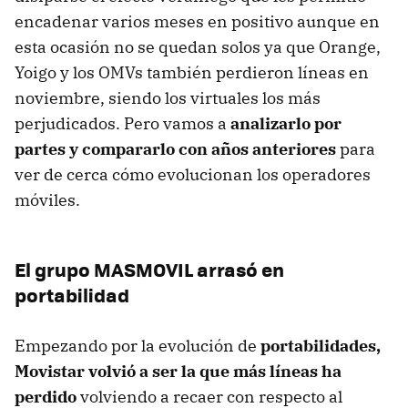
encadenar varios meses en positivo aunque en
esta ocasión no se quedan solos ya que Orange,
Yoigo y los OMVs también perdieron líneas en
noviembre, siendo los virtuales los más
perjudicados. Pero vamos a
analizarlo por
partes y compararlo con años anteriores
para
ver de cerca cómo evolucionan los operadores
móviles.
El grupo MASMOVIL arrasó en
portabilidad
Empezando por la evolución de
portabilidades,
Movistar volvió a ser la que más líneas ha
perdido
volviendo a recaer con respecto al