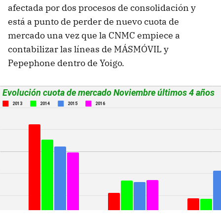
afectada por dos procesos de consolidación y
está a punto de perder de nuevo cuota de
mercado una vez que la CNMC empiece a
contabilizar las líneas de MÁSMÓVIL y
Pepephone dentro de Yoigo.