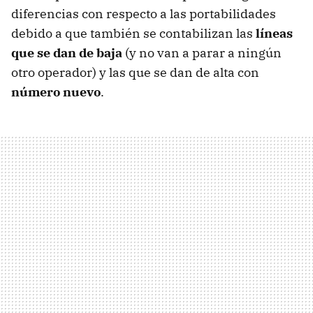
diferencias con respecto a las portabilidades
debido a que también se contabilizan las
líneas
que se dan de baja
(y no van a parar a ningún
otro operador) y las que se dan de alta con
número nuevo
.