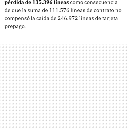
pérdida de 135.396 líneas
como consecuencia
de que la suma de 111.576 líneas de contrato no
compensó la caída de 246.972 líneas de tarjeta
prepago.