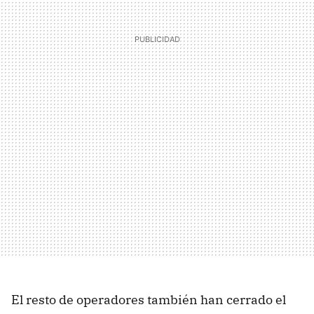
El resto de operadores también han cerrado el