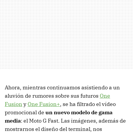
Ahora, mientras continuamos asistiendo a un
aluvión de rumores sobre sus futuros
One
Fusion
y
One Fusion+
, se ha filtrado el vídeo
promocional de
un nuevo modelo de gama
media
: el Moto G Fast. Las imágenes, además de
mostrarnos el diseño del terminal, nos