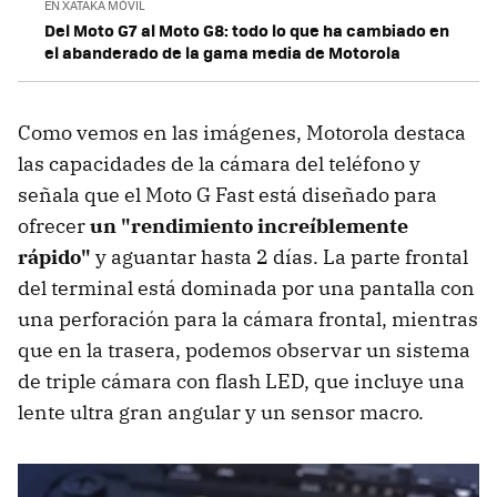
EN XATAKA MÓVIL
Del Moto G7 al Moto G8: todo lo que ha cambiado en
el abanderado de la gama media de Motorola
Como vemos en las imágenes, Motorola destaca
las capacidades de la cámara del teléfono y
señala que el Moto G Fast está diseñado para
ofrecer
un "rendimiento increíblemente
rápido"
y aguantar hasta 2 días. La parte frontal
del terminal está dominada por una pantalla con
una perforación para la cámara frontal, mientras
que en la trasera, podemos observar un sistema
de triple cámara con flash LED, que incluye una
lente ultra gran angular y un sensor macro.