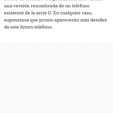
una versión renombrada de un teléfono
existente de la serie G. En cualquier caso,
suponemos que pronto aparecerán más detalles
de este futuro teléfono.