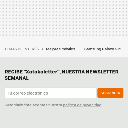
TEMAS DE INTERÉS
Mejores móviles
Samsung Galaxy S25
RECIBE "Xatakaletter", NUESTRA NEWSLETTER
SEMANAL
SUSCRIBIR
Suscribiéndote aceptas nuestra
política de privacidad