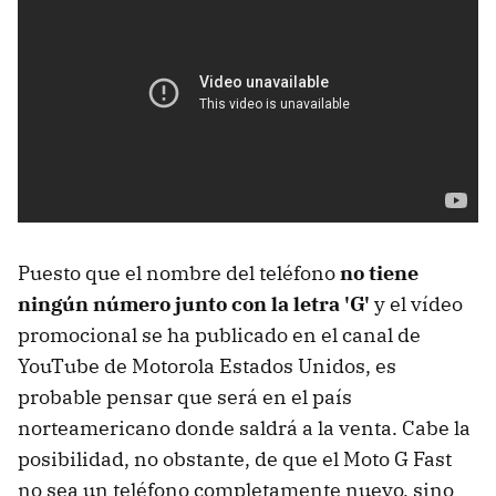
Puesto que el nombre del teléfono
no tiene
ningún número junto con la letra 'G'
y el vídeo
promocional se ha publicado en el canal de
YouTube de Motorola Estados Unidos, es
probable pensar que será en el país
norteamericano donde saldrá a la venta. Cabe la
posibilidad, no obstante, de que el Moto G Fast
no sea un teléfono completamente nuevo, sino