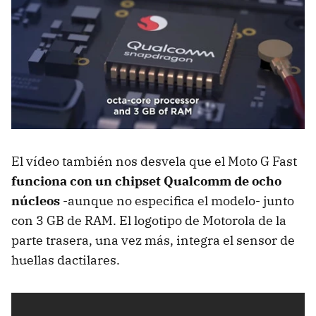
El vídeo también nos desvela que el Moto G Fast
funciona con un chipset Qualcomm de ocho
núcleos
-aunque no especifica el modelo- junto
con 3 GB de RAM. El logotipo de Motorola de la
parte trasera, una vez más, integra el sensor de
huellas dactilares.