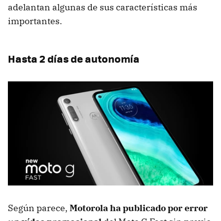
adelantan algunas de sus características más
importantes.
Hasta 2 días de autonomía
Según parece,
Motorola ha publicado por error