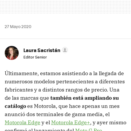
27 Mayo 2020
Laura Sacristán
Editor Senior
Últimamente, estamos asistiendo a la llegada de
numerosos modelos pertenecientes a diferentes
fabricantes y a distintos rangos de precio. Una
de las marcas que
también está ampliando su
catálogo
es Motorola, que hace apenas un mes
anunció dos terminales de gama media, el
Motorola Edge
y el
Motorola Edge+
, y ayer mismo
confirmó el lanzamiento del
Moto G Pro
.