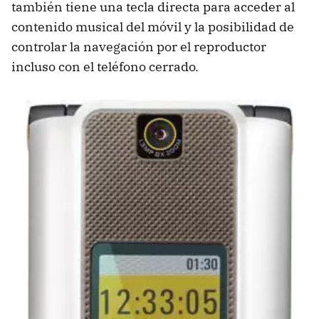
también tiene una tecla directa para acceder al
contenido musical del móvil y la posibilidad de
controlar la navegación por el reproductor
incluso con el teléfono cerrado.