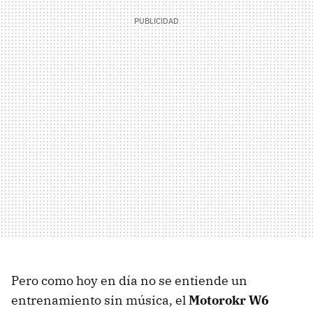
Pero como hoy en día no se entiende un
entrenamiento sin música, el
Motorokr W6