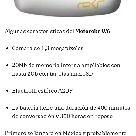
Algunas características del
Motorokr W6
:
Cámara de 1,3 megapíxeles
20Mb de memoria interna ampliables con
hasta 2Gb con tarjetas microSD
Bluetooth estéreo A2DP
La batería tiene una duración de 400 minutos
de conversación y 350 horas en reposo
Primero se lanzará en México y probablemente