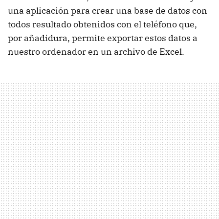
una aplicación para crear una base de datos con
todos resultado obtenidos con el teléfono que,
por añadidura, permite exportar estos datos a
nuestro ordenador en un archivo de Excel.