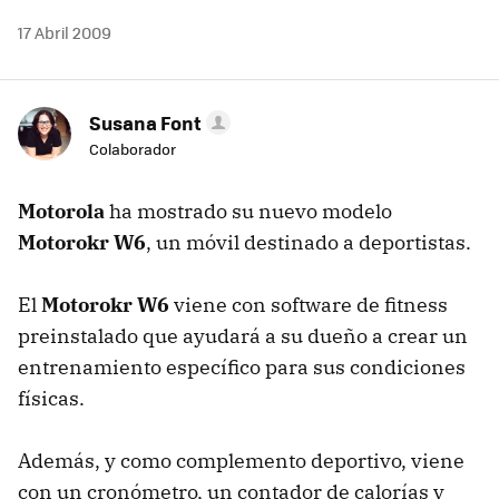
17 Abril 2009
Susana Font
Colaborador
Motorola
ha mostrado su nuevo modelo
Motorokr W6
, un móvil destinado a deportistas.
El
Motorokr W6
viene con software de fitness
preinstalado que ayudará a su dueño a crear un
entrenamiento específico para sus condiciones
físicas.
Además, y como complemento deportivo, viene
con un cronómetro, un contador de calorías y