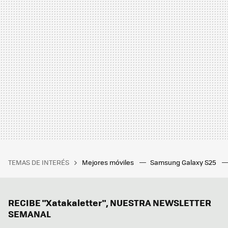
TEMAS DE INTERÉS
Mejores móviles
Samsung Galaxy S25
RECIBE "Xatakaletter", NUESTRA NEWSLETTER
SEMANAL