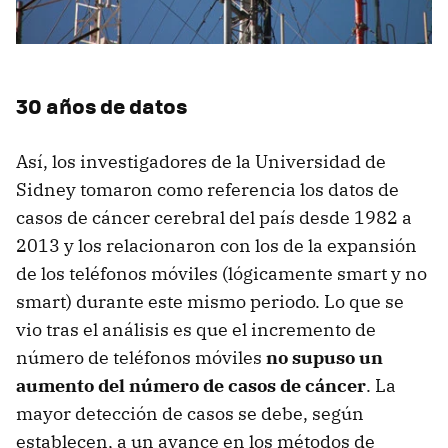
30 años de datos
Así, los investigadores de la Universidad de
Sidney tomaron como referencia los datos de
casos de cáncer cerebral del país desde 1982 a
2013 y los relacionaron con los de la expansión
de los teléfonos móviles (lógicamente smart y no
smart) durante este mismo periodo. Lo que se
vio tras el análisis es que el incremento de
número de teléfonos móviles
no supuso un
aumento del número de casos de cáncer
. La
mayor detección de casos se debe, según
establecen, a un avance en los métodos de