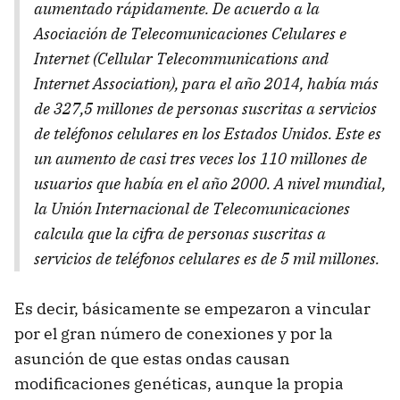
aumentado rápidamente. De acuerdo a la
Asociación de Telecomunicaciones Celulares e
Internet (Cellular Telecommunications and
Internet Association), para el año 2014, había más
de 327,5 millones de personas suscritas a servicios
de teléfonos celulares en los Estados Unidos. Este es
un aumento de casi tres veces los 110 millones de
usuarios que había en el año 2000. A nivel mundial,
la Unión Internacional de Telecomunicaciones
calcula que la cifra de personas suscritas a
servicios de teléfonos celulares es de 5 mil millones.
Es decir, básicamente se empezaron a vincular
por el gran número de conexiones y por la
asunción de que estas ondas causan
modificaciones genéticas, aunque la propia