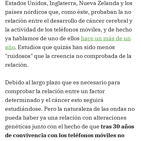
Estados Unidos, Inglaterra, Nueva Zelanda y los
países nórdicos que, como éste, probaban la no
relación entre el desarrollo de cáncer cerebral y
la actividad de los teléfonos móviles, y de hecho
ya hablamos de uno de ellos
hace un más de un
año
. Estudios que quizás han sido menos
"ruidosos" que la creencia no comprobada de la
relación.
Debido al largo plazo que es necesario para
comprobar la relación entre un factor
determinado y el cáncer esto seguirá
estudiándose. Pero la naturaleza de las ondas no
pueda haber ya una relación con alteraciones
genéticas junto con el hecho de que
tras 30 años
de convivencia con los teléfonos móviles no