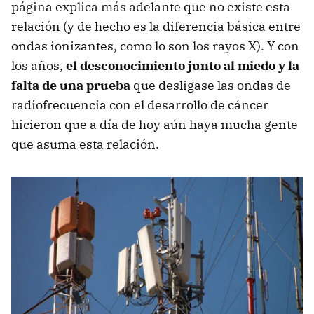
página explica más adelante que no existe esta
relación (y de hecho es la diferencia básica entre
ondas ionizantes, como lo son los rayos X). Y con
los años,
el desconocimiento junto al miedo y la
falta de una prueba
que desligase las ondas de
radiofrecuencia con el desarrollo de cáncer
hicieron que a día de hoy aún haya mucha gente
que asuma esta relación.