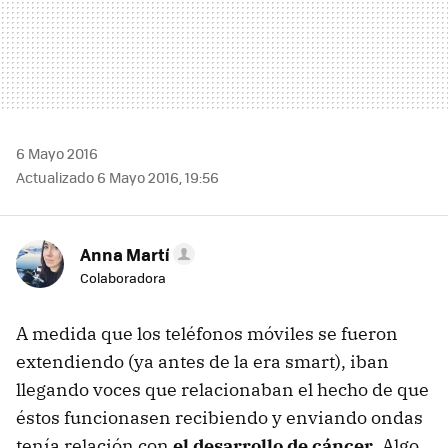
6 Mayo 2016
Actualizado 6 Mayo 2016, 19:56
Anna Martí
Colaboradora
A medida que los teléfonos móviles se fueron
extendiendo (ya antes de la era smart), iban
llegando voces que relacionaban el hecho de que
éstos funcionasen recibiendo y enviando ondas
tenía relación con
el desarrollo de cáncer
. Algo