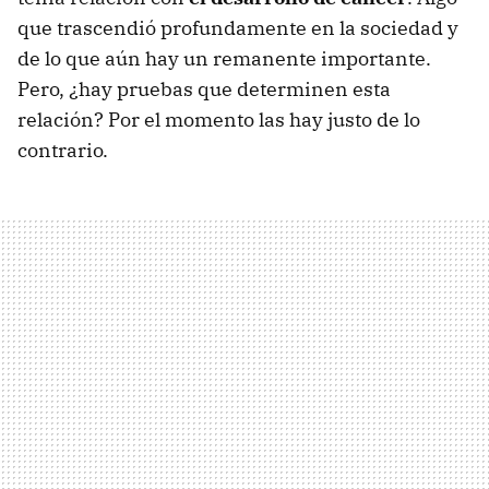
que trascendió profundamente en la sociedad y
de lo que aún hay un remanente importante.
Pero, ¿hay pruebas que determinen esta
relación? Por el momento las hay justo de lo
contrario.