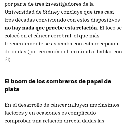
por parte de tres investigadores de la
Universidad de Sidney concluye que tras casi
tres décadas conviviendo con estos dispositivos
no hay nada que pruebe esta relación
. El foco se
colocó en el cáncer cerebral, el que más
frecuentemente se asociaba con esta recepción
de ondas (por cercanía del terminal al hablar con
él).
El boom de los sombreros de papel de
plata
En el desarrollo de cáncer influyen muchísimos
factores y en ocasiones es complicado
comprobar una relación directa dadas las