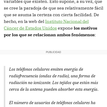
variables que existen. Esto supone, a su vez, que
se cree la paradoja de que sea relativamente fácil
que se asuma la certeza con cierta facilidad. De
hecho, en la web del
Instituto Nacional del
Cáncer de Estados Unidos
expone
los motivos
por los que se relacionan ambos fenómenos
:
Los teléfonos celulares emiten energía de
radiofrecuencia (ondas de radio), una forma de
radiación no ionizante. Los tejidos que están más
cerca de la antena pueden absorber esta energía.
El número de usuarios de teléfonos celulares ha