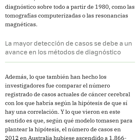
diagnóstico sobre todo a partir de 1980, como las
tomografías computerizadas o las resonancias
magnéticas.
La mayor detección de casos se debe a un
avance en los métodos de diagnóstico
Además, lo que también han hecho los
investigadores fue comparar el número
registrado de casos actuales de cáncer cerebral
con los que habría según la hipótesis de que sí
hay una correlación. Y lo que vieron en este
sentido es que, según qué modelo tomasen para
plantear la hipótesis, el número de casos en
2012 en Australia hubiese ascendido a 1.866-