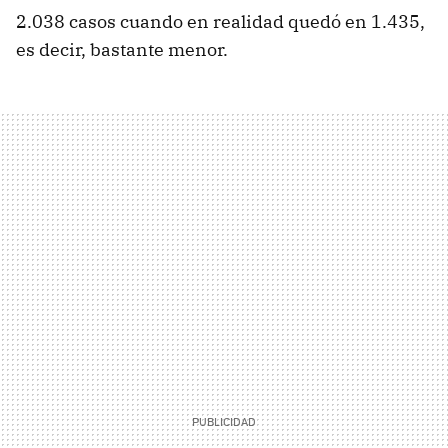
2.038 casos cuando en realidad quedó en 1.435,
es decir, bastante menor.