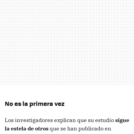
No es la primera vez
Los investigadores explican que su estudio
sigue
la estela de otros
que se han publicado en