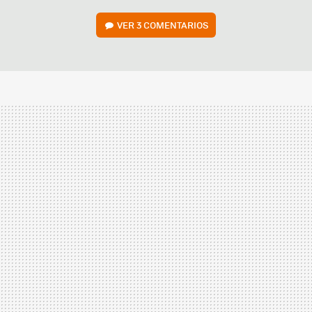
VER
3 COMENTARIOS