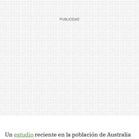
Un
estudio
reciente en la población de Australia