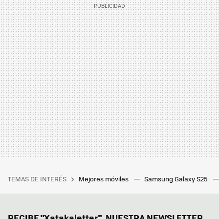
TEMAS DE INTERÉS
Mejores móviles
Samsung Galaxy S25
RECIBE "Xatakaletter", NUESTRA NEWSLETTER