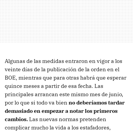
Algunas de las medidas entraron en vigor a los
veinte días de la publicación de la orden en el
BOE, mientras que para otras habrá que esperar
quince meses a partir de esa fecha. Las
principales arrancan este mismo mes de junio,
por lo que si todo va bien
no deberíamos tardar
demasiado en empezar a notar los primeros
cambios.
Las nuevas normas pretenden
complicar mucho la vida a los estafadores,