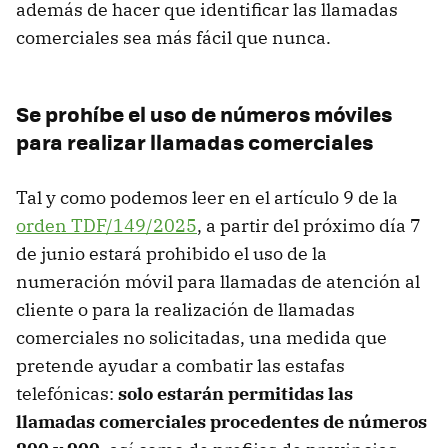
además de hacer que identificar las llamadas
comerciales sea más fácil que nunca.
Se prohíbe el uso de números móviles
para realizar llamadas comerciales
Tal y como podemos leer en el artículo 9 de la
orden TDF/149/2025
, a partir del próximo día 7
de junio estará prohibido el uso de la
numeración móvil para llamadas de atención al
cliente o para la realización de llamadas
comerciales no solicitadas, una medida que
pretende ayudar a combatir las estafas
telefónicas:
solo estarán permitidas las
llamadas comerciales procedentes de números