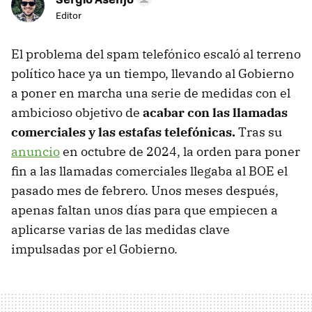
Editor
El problema del spam telefónico escaló al terreno
político hace ya un tiempo, llevando al Gobierno
a poner en marcha una serie de medidas con el
ambicioso objetivo de
acabar con las llamadas
comerciales y las estafas telefónicas.
Tras su
anuncio
en octubre de 2024, la orden para poner
fin a las llamadas comerciales llegaba al BOE el
pasado mes de febrero. Unos meses después,
apenas faltan unos días para que empiecen a
aplicarse varias de las medidas clave
impulsadas por el Gobierno.