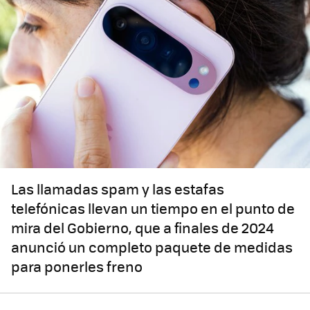
Las llamadas spam y las estafas
telefónicas llevan un tiempo en el punto de
mira del Gobierno, que a finales de 2024
anunció un completo paquete de medidas
para ponerles freno