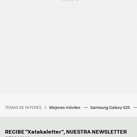
TEMAS DE INTERÉS
Mejores móviles
Samsung Galaxy S25
RECIBE "Xatakaletter", NUESTRA NEWSLETTER