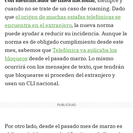
con identificador de línea nacional
, siempre y
cuando no se trate de un caso de roaming. Dado
que
el origen de muchas estafas telefónicas se
encuentra en el extranjero
, la nueva norma
puede ayudar a reducir su incidencia. Aunque la
norma es de obligado cumplimiento desde este
mes, sabemos que
Telefónica ya aplicaba los
bloqueos
desde el pasado marzo. Lo mismo
ocurrirá con los mensajes de texto, que tendrán
que bloquearse si proceden del extranjero y
usan un CLI nacional.
Por otro lado, desde el pasado mes de marzo es