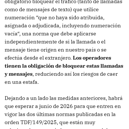
obligatorio bloquear el tráfico (tanto de llamadas
como de mensajes de texto) que utilice
numeración “que no haya sido atribuida,
asignada o adjudicada, incluyendo numeración
vacía“, una norma que debe aplicarse
independientemente de si la llamada o el
mensaje tiene origen en nuestro país o se
efectúa desde el extranjero.
Los operadores
tienen la obligación de bloquear estas llamadas
y mensajes
, reduciendo así los riesgos de caer
en una estafa.
Dejando a un lado las medidas anteriores, habrá
que esperar a junio de 2026 para que entren en
vigor las dos últimas normas publicadas en la
orden TDF/149/2025, que están muy