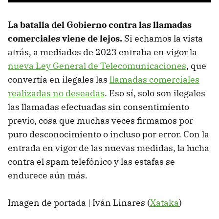
La batalla del Gobierno contra las llamadas
comerciales viene de lejos.
Si echamos la vista
atrás, a mediados de 2023 entraba en vigor la
nueva Ley General de Telecomunicaciones
, que
convertía en ilegales las
llamadas comerciales
realizadas no deseadas
. Eso sí, solo son ilegales
las llamadas efectuadas sin consentimiento
previo, cosa que muchas veces firmamos por
puro desconocimiento o incluso por error. Con la
entrada en vigor de las nuevas medidas, la lucha
contra el spam telefónico y las estafas se
endurece aún más.
Imagen de portada | Iván Linares (
Xataka
)