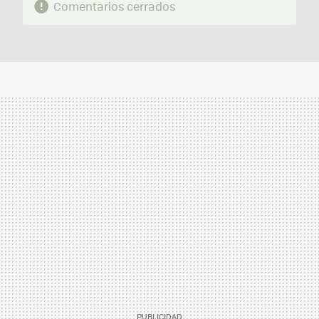
Comentarios cerrados