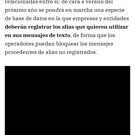
relacionadas entre sí: de cara a verano del
próximo año se pondrá en marcha una especie
de base de datos en la que empresas y entidades
deberán registrar los alias que quieren utilizar
en sus mensajes de texto
, de forma que los
operadores puedan bloquear los mensajes
procedentes de alias no registrados.