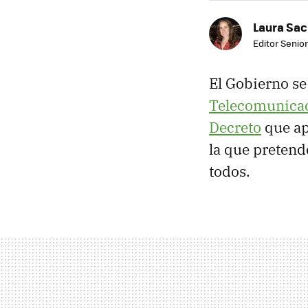
Laura Sac
Editor Senior
El Gobierno se
Telecomunica
Decreto
que a
la que pretend
todos.