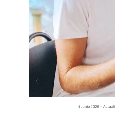
4 Junio 2026
Actuali