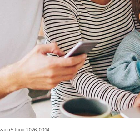
zado 5 Junio 2026, 09:14