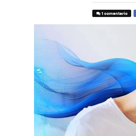
1 comentario