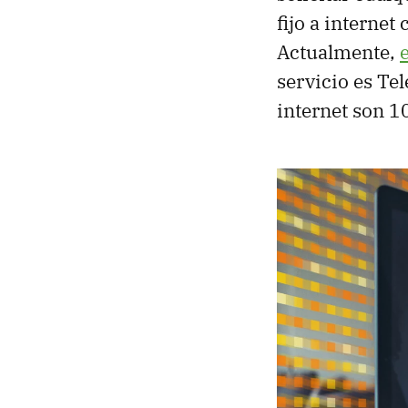
fijo a interne
Actualmente,
servicio es Tel
internet son 