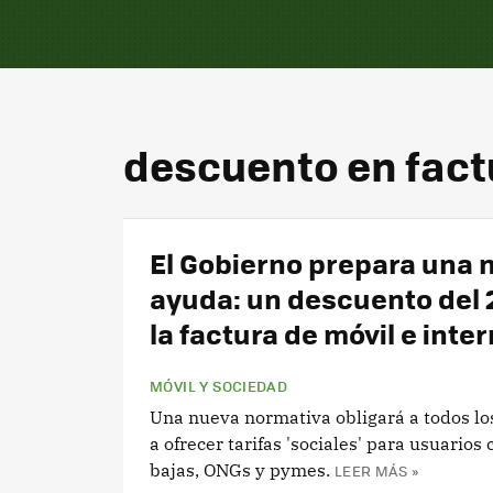
descuento en fact
El Gobierno prepara una 
ayuda: un descuento del
la factura de móvil e inte
MÓVIL Y SOCIEDAD
Una nueva normativa obligará a todos lo
a ofrecer tarifas 'sociales' para usuarios
bajas, ONGs y pymes.
LEER MÁS »