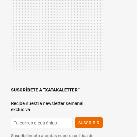
SUSCRÍBETE A "XATAKALETTER"
Recibe nuestra newsletter semanal
exclusiva
SUSCRIBIR
Suscribiéndote aceptas nuestra
política de