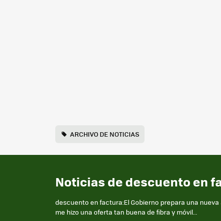
ARCHIVO DE NOTICIAS
Noticias de descuento en f
descuento en factura:El Gobierno prepara una nueva a
me hizo una oferta tan buena de fibra y móvil...