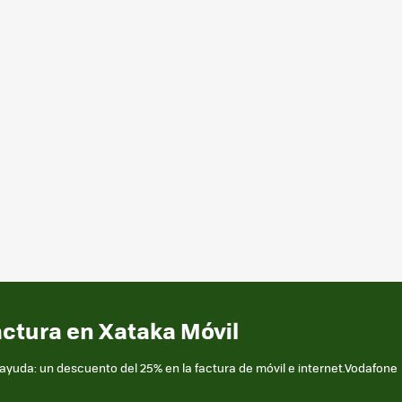
actura en Xataka Móvil
yuda: un descuento del 25% en la factura de móvil e internet.Vodafone