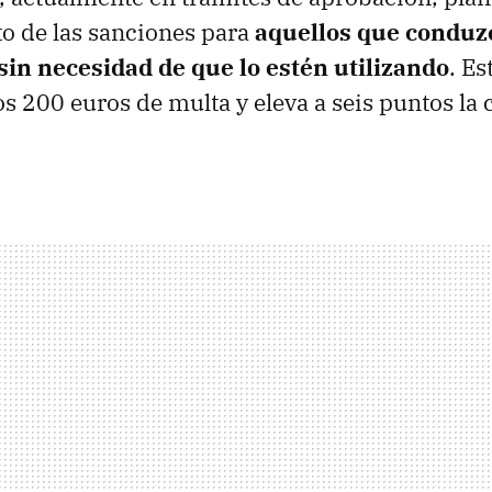
o de las sanciones para
aquellos que conduz
sin necesidad de que lo estén utilizando
. Es
s 200 euros de multa y eleva a seis puntos la 