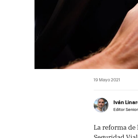
19 Mayo 2021
Iván Lina
Editor Senior
La reforma de 
Seguridad Vial