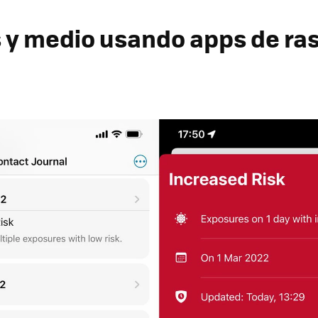
 y medio usando apps de rast