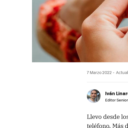
7 Marzo 2022
Actual
Iván Lina
Editor Senior
Llevo desde lo
teléfono. Más 