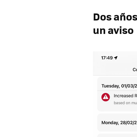
Dos años
un aviso