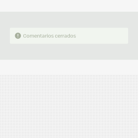
MAIL
Comentarios cerrados