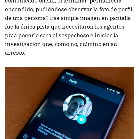
comunicado oficial, el terminal "permanecía
encendido, pudiéndose observar la foto de perfil
de una persona". Esa simple imagen en pantalla
fue la única pista que necesitaron los agentes
praa poenrle cara al sospechoso e iniciar la
investigación que, como no, culminó en su
arresto.