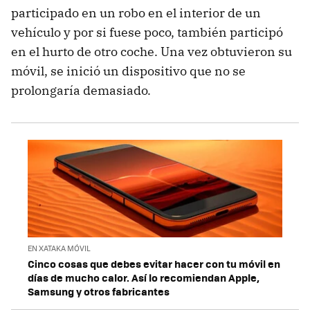
participado en un robo en el interior de un
vehículo y por si fuese poco, también participó
en el hurto de otro coche. Una vez obtuvieron su
móvil, se inició un dispositivo que no se
prolongaría demasiado.
EN XATAKA MÓVIL
Cinco cosas que debes evitar hacer con tu móvil en
días de mucho calor. Así lo recomiendan Apple,
Samsung y otros fabricantes