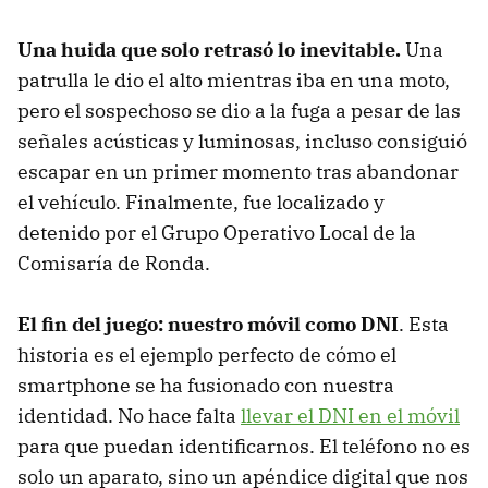
Una huida que solo retrasó lo inevitable.
Una
patrulla le dio el alto mientras iba en una moto,
pero el sospechoso se dio a la fuga a pesar de las
señales acústicas y luminosas, incluso consiguió
escapar en un primer momento tras abandonar
el vehículo. Finalmente, fue localizado y
detenido por el Grupo Operativo Local de la
Comisaría de Ronda.
El fin del juego: nuestro móvil como DNI
. Esta
historia es el ejemplo perfecto de cómo el
smartphone se ha fusionado con nuestra
identidad. No hace falta
llevar el DNI en el móvil
para que puedan identificarnos. El teléfono no es
solo un aparato, sino un apéndice digital que nos