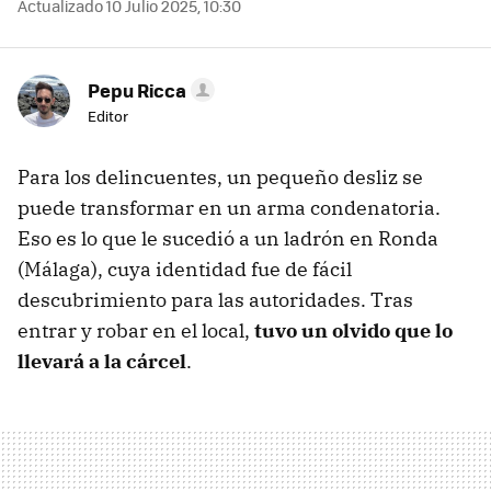
Actualizado 10 Julio 2025, 10:30
Pepu Ricca
Editor
Para los delincuentes, un pequeño desliz se
puede transformar en un arma condenatoria.
Eso es lo que le sucedió a un ladrón en Ronda
(Málaga), cuya identidad fue de fácil
descubrimiento para las autoridades. Tras
entrar y robar en el local,
tuvo un olvido que lo
llevará a la cárcel
.