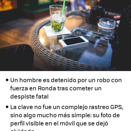
Un hombre es detenido por un robo con
fuerza en Ronda tras cometer un
despiste fatal
La clave no fue un complejo rastreo GPS,
sino algo mucho más simple: su foto de
perfil visible en el móvil que se dejó