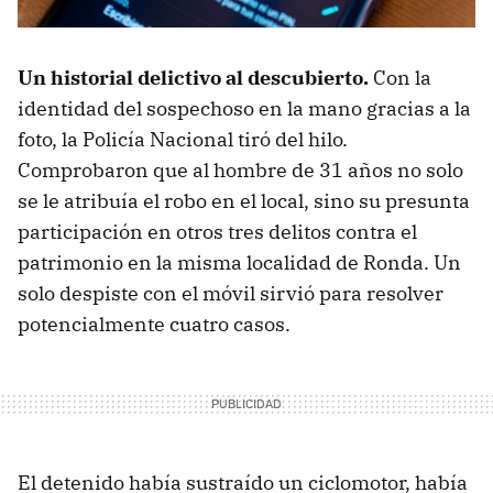
Un historial delictivo al descubierto.
Con la
identidad del sospechoso en la mano gracias a la
foto, la Policía Nacional tiró del hilo.
Comprobaron que al hombre de 31 años no solo
se le atribuía el robo en el local, sino su presunta
participación en otros tres delitos contra el
patrimonio en la misma localidad de Ronda. Un
solo despiste con el móvil sirvió para resolver
potencialmente cuatro casos.
El detenido había sustraído un ciclomotor, había