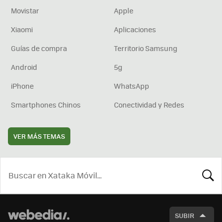
Movistar
Apple
Xiaomi
Aplicaciones
Guías de compra
Territorio Samsung
Android
5g
iPhone
WhatsApp
Smartphones Chinos
Conectividad y Redes
VER MÁS TEMAS
BUSCA
SUBIR