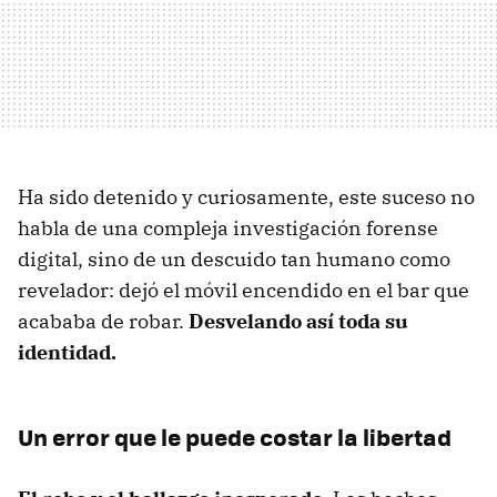
Ha sido detenido y curiosamente, este suceso no
habla de una compleja investigación forense
digital, sino de un descuido tan humano como
revelador: dejó el móvil encendido en el bar que
acababa de robar.
Desvelando así toda su
identidad.
Un error que le puede costar la libertad