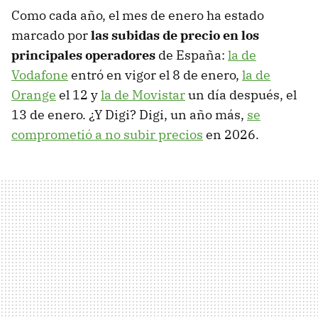
Como cada año, el mes de enero ha estado
marcado por
las subidas de precio en los
principales operadores
de España:
la de
Vodafone
entró en vigor el 8 de enero,
la de
Orange
el 12 y
la de Movistar
un día después, el
13 de enero. ¿Y Digi? Digi, un año más,
se
comprometió a no subir precios
en 2026.