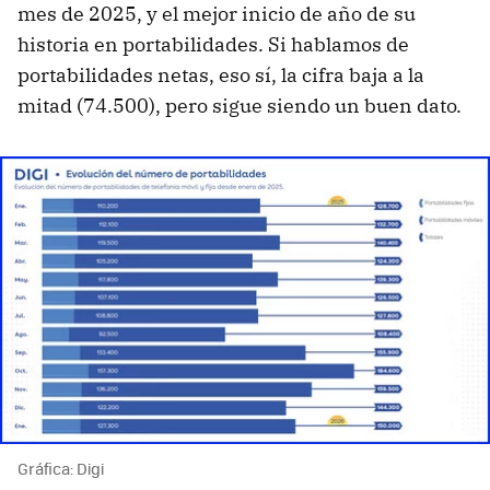
mes de 2025, y el mejor inicio de año de su
historia en portabilidades. Si hablamos de
portabilidades netas, eso sí, la cifra baja a la
mitad (74.500), pero sigue siendo un buen dato.
Gráfica: Digi