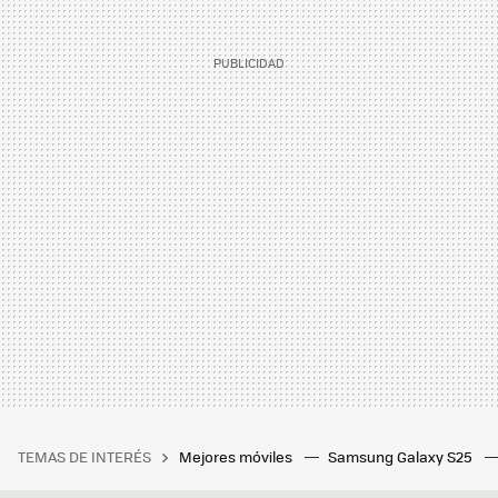
TEMAS DE INTERÉS
Mejores móviles
Samsung Galaxy S25