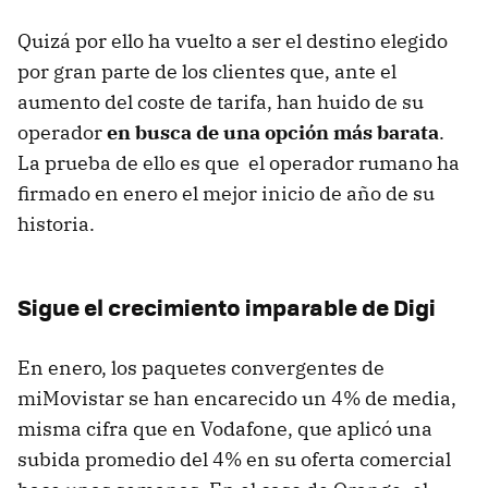
Quizá por ello ha vuelto a ser el destino elegido
por gran parte de los clientes que, ante el
aumento del coste de tarifa, han huido de su
operador
en busca de una opción más barata
.
La prueba de ello es que el operador rumano ha
firmado en enero el mejor inicio de año de su
historia.
Sigue el crecimiento imparable de Digi
En enero, los paquetes convergentes de
miMovistar se han encarecido un 4% de media,
misma cifra que en Vodafone, que aplicó una
subida promedio del 4% en su oferta comercial