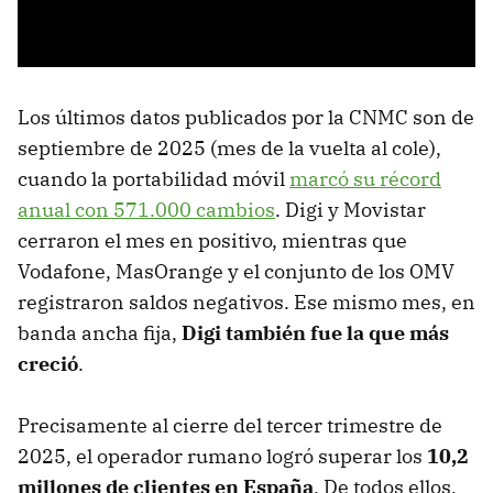
Los últimos datos publicados por la CNMC son de
septiembre de 2025 (mes de la vuelta al cole),
cuando la portabilidad móvil
marcó su récord
anual con 571.000 cambios
. Digi y Movistar
cerraron el mes en positivo, mientras que
Vodafone, MasOrange y el conjunto de los OMV
registraron saldos negativos. Ese mismo mes, en
banda ancha fija,
Digi también fue la que más
creció
.
Precisamente al cierre del tercer trimestre de
2025, el operador rumano logró superar los
10,2
millones de clientes en España
. De todos ellos,