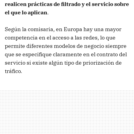
realicen prácticas de filtrado y el servicio sobre
el que lo aplican
.
Según la comisaria, en Europa hay una mayor
competencia en el acceso a las redes, lo que
permite diferentes modelos de negocio siempre
que se especifique claramente en el contrato del
servicio si existe algún tipo de priorización de
tráfico.