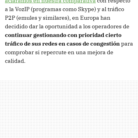
aclaramos en nuestra comparativa
con respecto
a la VozIP (programas como Skype) y al tráfico
P2P (emules y similares), en Europa han
decidido dar la oportunidad a los operadores de
continuar gestionando con prioridad cierto
tráfico de sus redes en casos de congestión
para
comprobar si repercute en una mejora de
calidad.