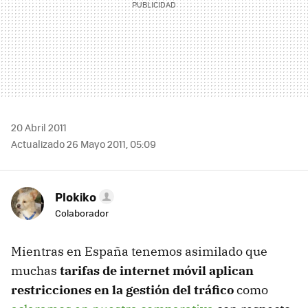
20 Abril 2011
Actualizado 26 Mayo 2011, 05:09
Plokiko
Colaborador
Mientras en España tenemos asimilado que
muchas
tarifas de internet móvil aplican
restricciones en la gestión del tráfico
como