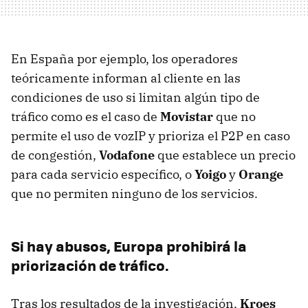
En España por ejemplo, los operadores
teóricamente informan al cliente en las
condiciones de uso si limitan algún tipo de
tráfico como es el caso de
Movistar
que no
permite el uso de vozIP y prioriza el P2P en caso
de congestión,
Vodafone
que establece un precio
para cada servicio específico, o
Yoigo
y
Orange
que no permiten ninguno de los servicios.
Si hay abusos, Europa prohibirá la
priorización de tráfico.
Tras los resultados de la investigación,
Kroes