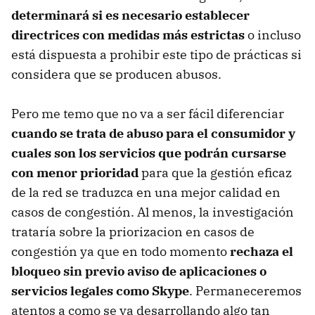
determinará si es necesario establecer
directrices con medidas más estrictas
o incluso
está dispuesta a prohibir este tipo de prácticas si
considera que se producen abusos.
Pero me temo que no va a ser fácil diferenciar
cuando se trata de abuso para el consumidor y
cuales son los servicios que podrán cursarse
con menor prioridad
para que la gestión eficaz
de la red se traduzca en una mejor calidad en
casos de congestión. Al menos, la investigación
trataría sobre la priorizacion en casos de
congestión ya que en todo momento
rechaza el
bloqueo sin previo aviso de aplicaciones o
servicios legales como Skype
. Permaneceremos
atentos a como se va desarrollando algo tan