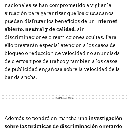
nacionales se han comprometido a vigliar la
situación para garantizar que los ciudadanos
puedan disfrutar los beneficios de un
Internet
abierto, neutral y de calidad
, sin
discriminaciones o restricciones ocultas. Para
ello prestarán especial atención a los casos de
bloqueo o reducción de velocidad no anunciada
de ciertos tipos de tráfico y también a los casos
de publicidad engañosa sobre la velocidad de la
banda ancha.
Además se pondrá en marcha una
investigación
sobre las prácticas de discriminación o retardo