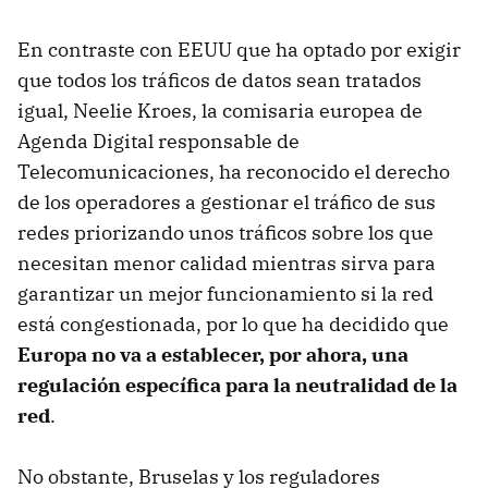
En contraste con
EEUU
que ha optado por exigir
que todos los tráficos de datos sean tratados
igual, Neelie Kroes, la comisaria europea de
Agenda Digital responsable de
Telecomunicaciones, ha reconocido el derecho
de los operadores a gestionar el tráfico de sus
redes priorizando unos tráficos sobre los que
necesitan menor calidad mientras sirva para
garantizar un mejor funcionamiento si la red
está congestionada, por lo que ha decidido que
Europa no va a establecer, por ahora, una
regulación específica para la neutralidad de la
red
.
No obstante, Bruselas y los reguladores