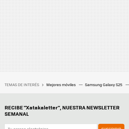
TEMAS DE INTERÉS
Mejores móviles
Samsung Galaxy S25
RECIBE "Xatakaletter", NUESTRA NEWSLETTER
SEMANAL
SUSCRIBIR