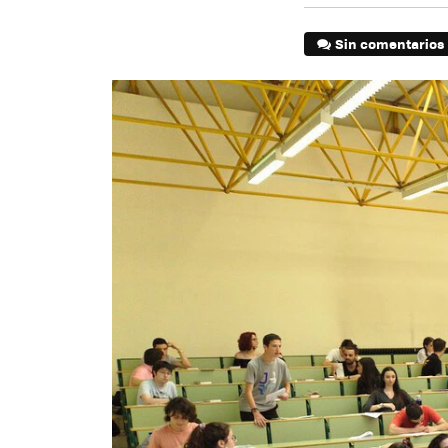
Sin comentarios