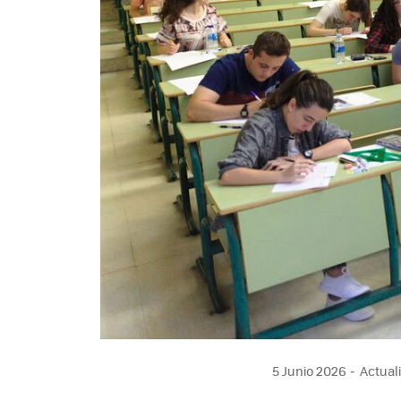
5 Junio 2026
Actuali