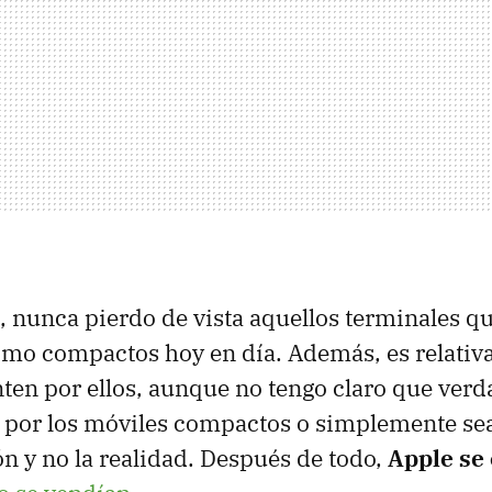
, nunca pierdo de vista aquellos terminales 
como compactos hoy en día. Además, es relat
ten por ellos, aunque no tengo claro que ver
por los móviles compactos o simplemente sea
n y no la realidad. Después de todo,
Apple se