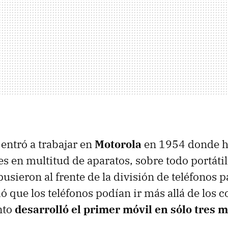
entró a trabajar en
Motorola
en 1954 donde h
s en multitud de aparatos, sobre todo portátil
pusieron al frente de la división de teléfonos 
ó que los teléfonos podían ir más allá de los 
nto
desarrolló el primer móvil en sólo tres 